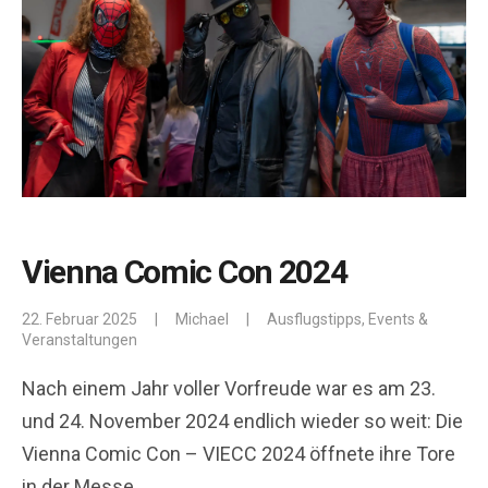
Vienna Comic Con 2024
22. Februar 2025
|
Michael
|
Ausflugstipps
,
Events &
Veranstaltungen
Nach einem Jahr voller Vorfreude war es am 23.
und 24. November 2024 endlich wieder so weit: Die
Vienna Comic Con – VIECC 2024 öffnete ihre Tore
in der Messe