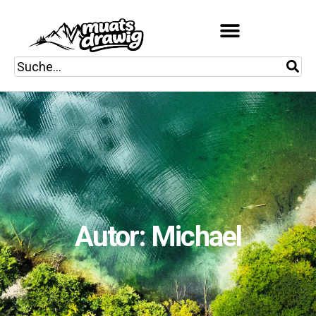
Autor:
Michael