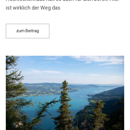
ist wirklich der Weg das
zum Beitrag