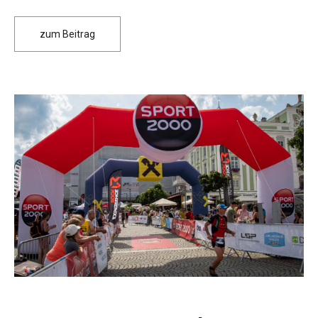
zum Beitrag