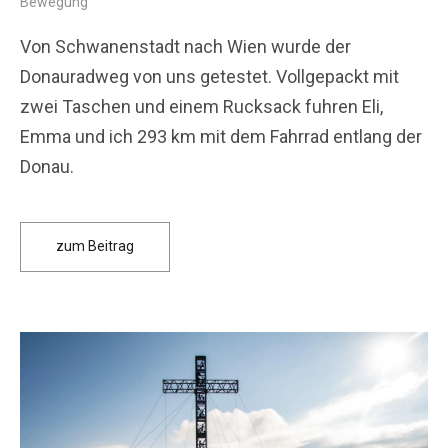
Bewegung
Von Schwanenstadt nach Wien wurde der
Donauradweg von uns getestet. Vollgepackt mit
zwei Taschen und einem Rucksack fuhren Eli,
Emma und ich 293 km mit dem Fahrrad entlang der
Donau.
zum Beitrag