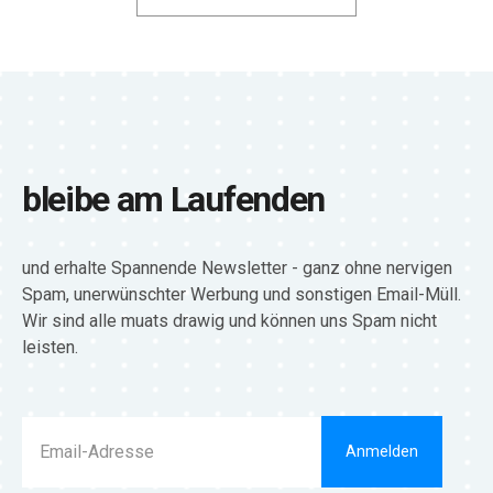
bleibe am Laufenden
und erhalte Spannende Newsletter - ganz ohne nervigen
Spam, unerwünschter Werbung und sonstigen Email-Müll.
Wir sind alle muats drawig und können uns Spam nicht
leisten.
Anmelden