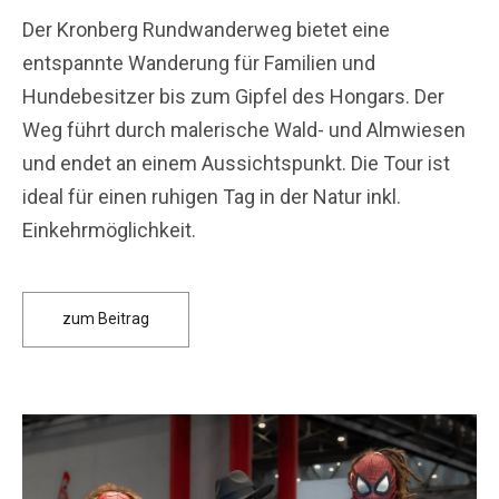
Der Kronberg Rundwanderweg bietet eine
entspannte Wanderung für Familien und
Hundebesitzer bis zum Gipfel des Hongars. Der
Weg führt durch malerische Wald- und Almwiesen
und endet an einem Aussichtspunkt. Die Tour ist
ideal für einen ruhigen Tag in der Natur inkl.
Einkehrmöglichkeit.
zum Beitrag