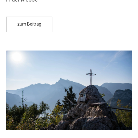
zum Beitrag