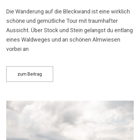
Die Wanderung auf die Bleckwand ist eine wirklich
schöne und gemütliche Tour mit traumhafter
Aussicht. Über Stock und Stein gelangst du entlang
eines Waldweges und an schönen Almwiesen
vorbei an
zum Beitrag