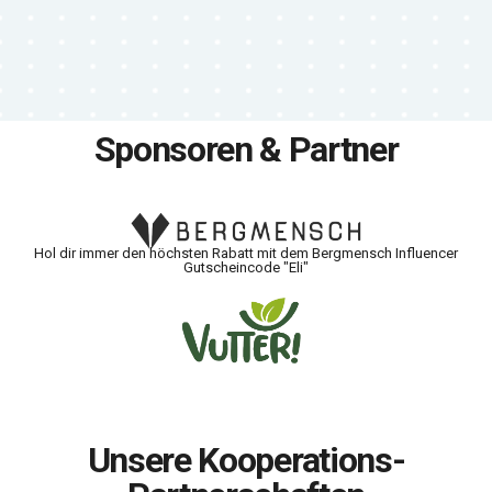
Sponsoren & Partner
Hol dir immer den höchsten Rabatt mit dem Bergmensch Influencer
Gutscheincode "Eli"
Unsere Kooperations-