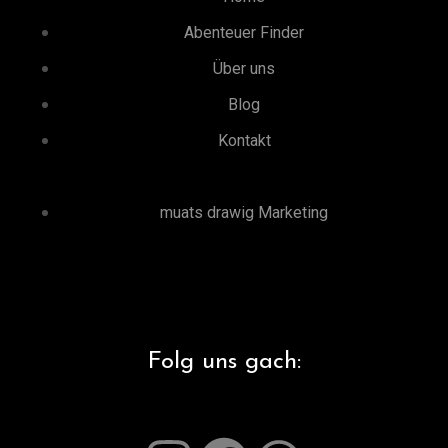
Abenteuer Finder
Über uns
Blog
Kontakt
muats drawig Marketing
Folg uns gach: