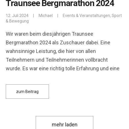
Traunsee Bergmarathon 2024
12. Juli 2024
|
Michael
|
Events & Veranstaltungen
,
Sport
& Bewegung
Wir waren beim diesjährigen Traunsee
Bergmarathon 2024 als Zuschauer dabei. Eine
wahnsinnige Leistung, die hier von allen
Teilnehmern und Teilnehmerinnen vollbracht
wurde. Es war eine richtig tolle Erfahrung und eine
zum Beitrag
mehr laden