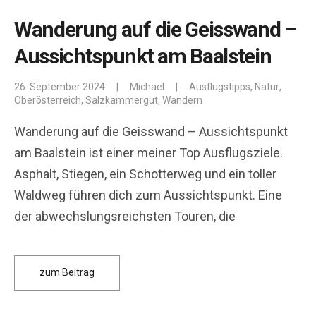
Wanderung auf die Geisswand –
Aussichtspunkt am Baalstein
26. September 2024
|
Michael
|
Ausflugstipps
,
Natur
,
Oberösterreich
,
Salzkammergut
,
Wandern
Wanderung auf die Geisswand – Aussichtspunkt
am Baalstein ist einer meiner Top Ausflugsziele.
Asphalt, Stiegen, ein Schotterweg und ein toller
Waldweg führen dich zum Aussichtspunkt. Eine
der abwechslungsreichsten Touren, die
zum Beitrag