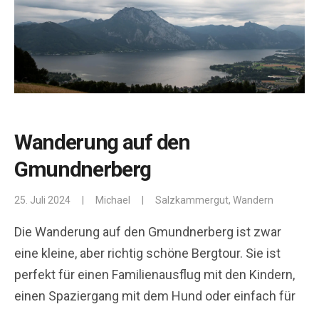
Wanderung auf den
Gmundnerberg
25. Juli 2024
|
Michael
|
Salzkammergut
,
Wandern
Die Wanderung auf den Gmundnerberg ist zwar
eine kleine, aber richtig schöne Bergtour. Sie ist
perfekt für einen Familienausflug mit den Kindern,
einen Spaziergang mit dem Hund oder einfach für