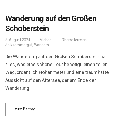
Wanderung auf den Großen
Schoberstein
8. August 2024
|
Michael
|
Oberösterreich
,
Salzkammergut
,
Wandern
Die Wanderung auf den Großen Schoberstein hat
alles, was eine schöne Tour benötigt: einen tollen
Weg, ordentlich Höhenmeter und eine traumhafte
Aussicht auf den Attersee, der am Ende der
Wanderung
zum Beitrag