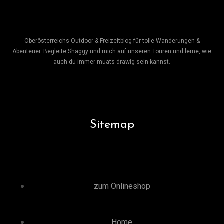
Oberösterreichs Outdoor & Freizeitblog für tolle Wanderungen &
Abenteuer. Begleite Shaggy und mich auf unseren Touren und lerne, wie
auch du immer muats drawig sein kannst.
Sitemap
zum Onlineshop
Home