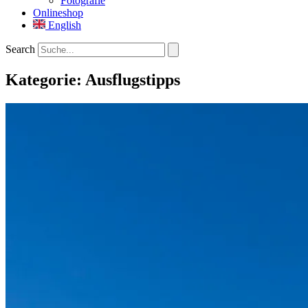
Fotografie
Onlineshop
English
Search
Kategorie: Ausflugstipps