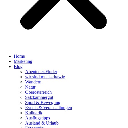
Home
Marketing
Blog
Abenteuer-Finder
wir sind muats drawig
Wandern
Natur
Oberösterreich
Salzkammergut
Sport & Bewegung
Events & Veranstaltungen
Kulinarik
Ausflugstipps
Ausland & Urlaub