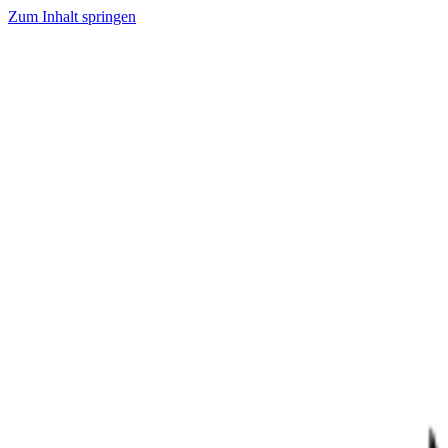
Zum Inhalt springen