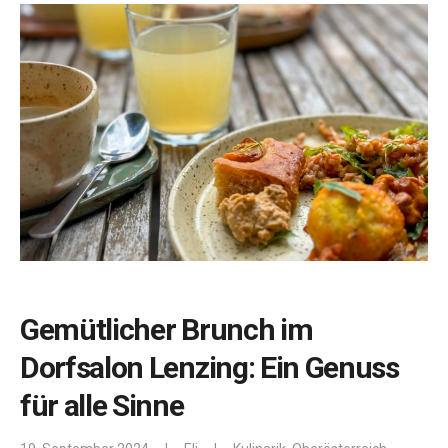
Gemütlicher Brunch im
Dorfsalon Lenzing: Ein Genuss
für alle Sinne