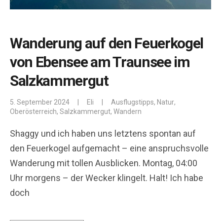
Wanderung auf den Feuerkogel
von Ebensee am Traunsee im
Salzkammergut
5. September 2024
|
Eli
|
Ausflugstipps
,
Natur
,
Oberösterreich
,
Salzkammergut
,
Wandern
Shaggy und ich haben uns letztens spontan auf
den Feuerkogel aufgemacht – eine anspruchsvolle
Wanderung mit tollen Ausblicken. Montag, 04:00
Uhr morgens – der Wecker klingelt. Halt! Ich habe
doch