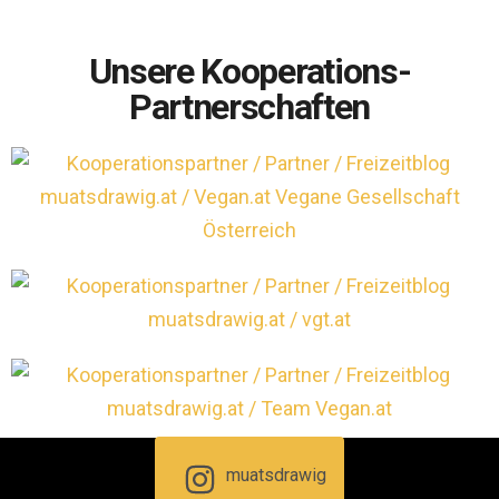
Unsere Kooperations-
Partnerschaften
muatsdrawig