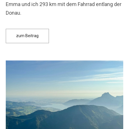
Emma und ich 293 km mit dem Fahrrad entlang der
Donau.
zum Beitrag