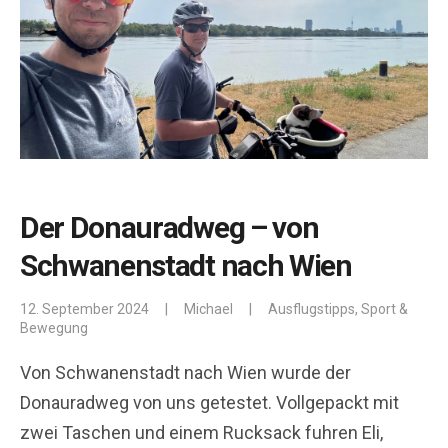
Der Donauradweg – von
Schwanenstadt nach Wien
12. September 2024
|
Michael
|
Ausflugstipps
,
Sport &
Bewegung
Von Schwanenstadt nach Wien wurde der
Donauradweg von uns getestet. Vollgepackt mit
zwei Taschen und einem Rucksack fuhren Eli,