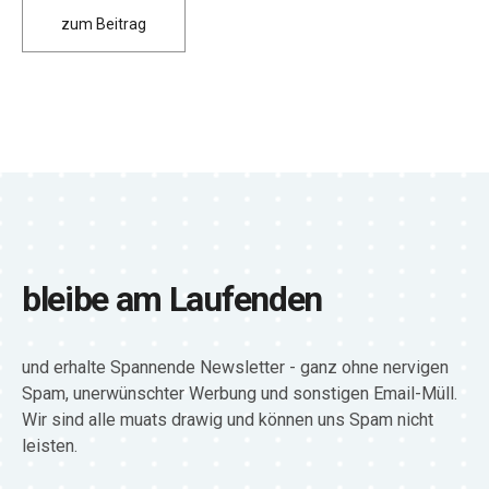
zum Beitrag
bleibe am Laufenden
und erhalte Spannende Newsletter - ganz ohne nervigen
Spam, unerwünschter Werbung und sonstigen Email-Müll.
Wir sind alle muats drawig und können uns Spam nicht
leisten.