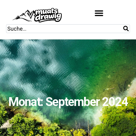
Monat: September 2024