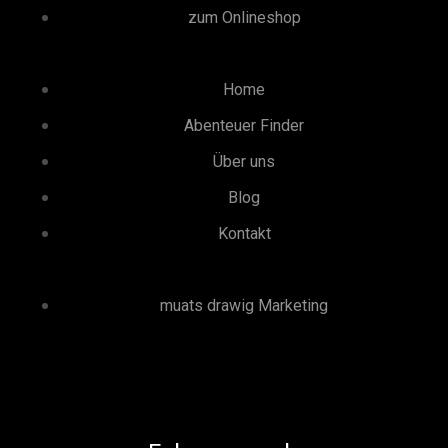
zum Onlineshop
Home
Abenteuer Finder
Über uns
Blog
Kontakt
muats drawig Marketing