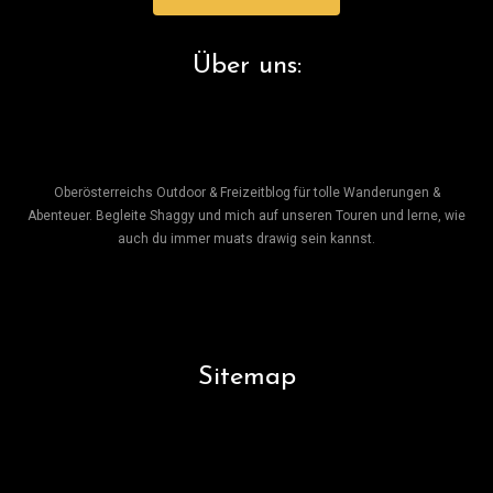
Über uns:
Oberösterreichs Outdoor & Freizeitblog für tolle Wanderungen &
Abenteuer. Begleite Shaggy und mich auf unseren Touren und lerne, wie
auch du immer muats drawig sein kannst.
Sitemap