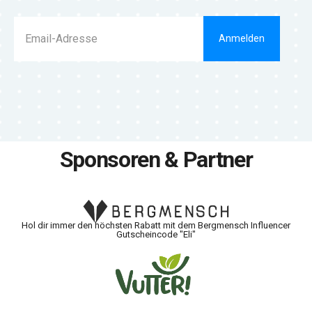
Anmelden
Sponsoren & Partner
Hol dir immer den höchsten Rabatt mit dem Bergmensch Influencer
Gutscheincode "Eli"