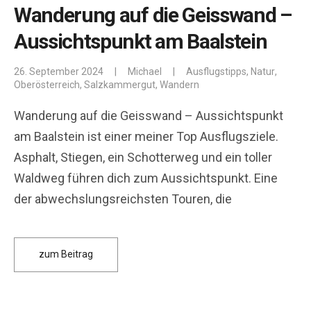
Wanderung auf die Geisswand –
Aussichtspunkt am Baalstein
26. September 2024
|
Michael
|
Ausflugstipps
,
Natur
,
Oberösterreich
,
Salzkammergut
,
Wandern
Wanderung auf die Geisswand – Aussichtspunkt
am Baalstein ist einer meiner Top Ausflugsziele.
Asphalt, Stiegen, ein Schotterweg und ein toller
Waldweg führen dich zum Aussichtspunkt. Eine
der abwechslungsreichsten Touren, die
zum Beitrag