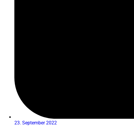
23. September 2022