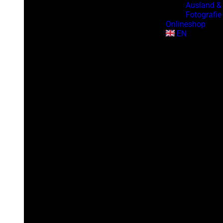
Ausland &
Fotografie
Onlineshop
EN