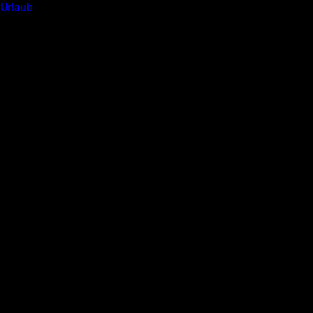
 Urlaub