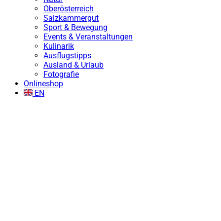
Oberösterreich
Salzkammergut
Sport & Bewegung
Events & Veranstaltungen
Kulinarik
Ausflugstipps
Ausland & Urlaub
Fotografie
Onlineshop
EN