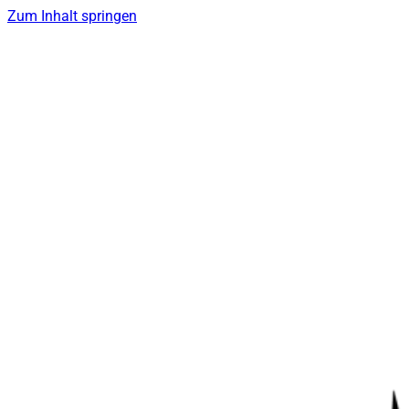
Zum Inhalt springen