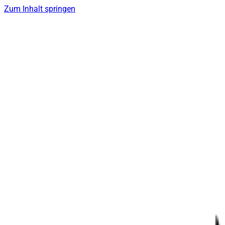
Zum Inhalt springen