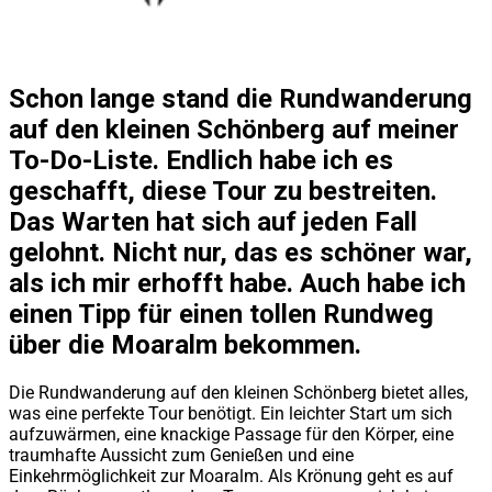
Schon lange stand die Rundwanderung
auf den kleinen Schönberg auf meiner
To-Do-Liste. Endlich habe ich es
geschafft, diese Tour zu bestreiten.
Das Warten hat sich auf jeden Fall
gelohnt. Nicht nur, das es schöner war,
als ich mir erhofft habe. Auch habe ich
einen Tipp für einen tollen Rundweg
über die Moaralm bekommen.
Die Rundwanderung auf den kleinen Schönberg bietet alles,
was eine perfekte Tour benötigt. Ein leichter Start um sich
aufzuwärmen, eine knackige Passage für den Körper, eine
traumhafte Aussicht zum Genießen und eine
Einkehrmöglichkeit zur Moaralm. Als Krönung geht es auf