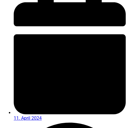
11. April 2024