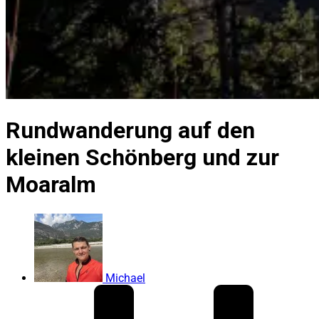
Rundwanderung auf den
kleinen Schönberg und zur
Moaralm
Michael