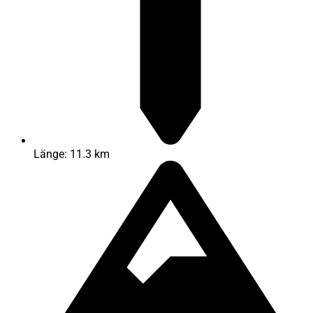
Länge: 11.3 km