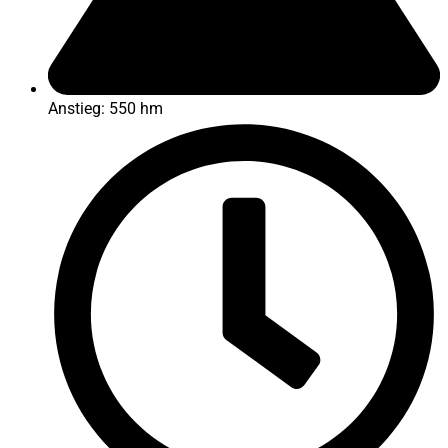
Anstieg: 550 hm