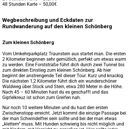
48 Stunden Karte – 50,00€
Wegbeschreibung und Eckdaten zur
Rundwanderung auf den kleinen Schönberg
Zum kleinen Schönberg
Vom Umkehrparkplatz Traunstein aus startet man. Die ersten
2 Kilometer beginnen sehr gemütlich, perfekt um etwas warm
zu werden. Eine Forststraße führt dich durch zwei Tunnel bis
zum direkten Einstieg zum kleinen Schönberg. Ab hier
beginnt der anstrengende Teil dieser Tour. Kurz und knackig.
Die nächsten 1,2 Kilometer führt dich ein wunderschöner
Waldweg über Stock und Stein, etwa 280 Meter in die Höhe.
Nach 45 – 60 Minuten hast du es geschafft und das
Gipfelkreuz ist schon zum Greifen nah.
Nur noch 10 weitere Minuten und du hast den ersten
Zwischenstopp erreicht. Jetzt kommt die einzige Passage bei
der man Schwindelfrei sein sollte und bei der man etwas
„klettern“ muss. Mit Hunden schwierig bis nicht möglich und