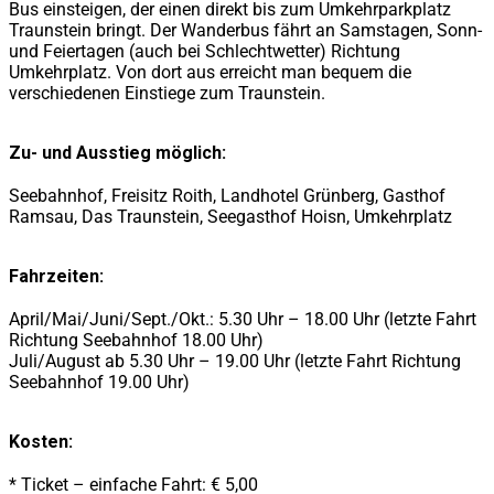
Bus einsteigen, der einen direkt bis zum Umkehrparkplatz
Traunstein bringt. Der Wanderbus fährt an Samstagen, Sonn-
und Feiertagen (auch bei Schlechtwetter) Richtung
Umkehrplatz. Von dort aus erreicht man bequem die
verschiedenen Einstiege zum Traunstein.
Zu- und Ausstieg möglich:
Seebahnhof, Freisitz Roith, Landhotel Grünberg, Gasthof
Ramsau, Das Traunstein, Seegasthof Hoisn, Umkehrplatz
Fahrzeiten:
April/Mai/Juni/Sept./Okt.: 5.30 Uhr – 18.00 Uhr (letzte Fahrt
Richtung Seebahnhof 18.00 Uhr)
Juli/August ab 5.30 Uhr – 19.00 Uhr (letzte Fahrt Richtung
Seebahnhof 19.00 Uhr)
Kosten:
* Ticket – einfache Fahrt: € 5,00