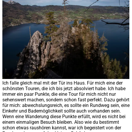
Ich falle gleich mal mit der Tür ins Haus. Für mich eine der
schönsten Touren, die ich bis jetzt absolviert habe. Ich habe
immer ein paar Punkte, die eine Tour für mich nicht nur
sehenswert machen, sondern schon fast perfekt. Dazu gehört
für mich: abwechslungsreich, es sollte ein Rundweg sein, eine
Einkehr und Bademöglichkeit sollte auch vorhanden sein.
Wenn eine Wanderung diese Punkte erfüllt, wird es nicht bei
einem einmaligen Besuch bleiben. Also wie du bestimmt
schon etwas raushören kannst, war ich begeistert von der