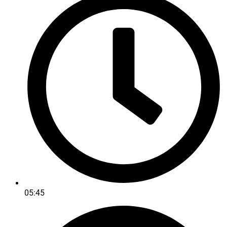
05:45