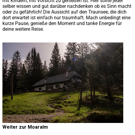
mit Kindern, mit Vorsicht zu genießen ist. Hier sollte jeder
selber wissen und gut darüber nachdenken ob es Sinn macht
oder zu gefährlich! Die Aussicht auf den Traunsee, die dich
dort erwartet ist einfach nur traumhaft. Mach unbedingt eine
kurze Pause, genieße den Moment und tanke Energie für
deine weitere Reise.
Weiter zur Moaralm