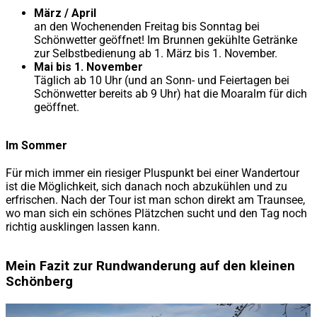
März / April
an den Wochenenden Freitag bis Sonntag bei
Schönwetter geöffnet! Im Brunnen gekühlte Getränke
zur Selbstbedienung ab 1. März bis 1. November.
Mai bis 1. November
Täglich ab 10 Uhr (und an Sonn- und Feiertagen bei
Schönwetter bereits ab 9 Uhr) hat die Moaralm für dich
geöffnet.
Im Sommer
Für mich immer ein riesiger Pluspunkt bei einer Wandertour
ist die Möglichkeit, sich danach noch abzukühlen und zu
erfrischen. Nach der Tour ist man schon direkt am Traunsee,
wo man sich ein schönes Plätzchen sucht und den Tag noch
richtig ausklingen lassen kann.
Mein Fazit zur Rundwanderung auf den kleinen
Schönberg