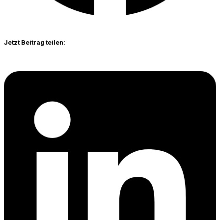
Jetzt Beitrag teilen: