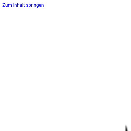
Zum Inhalt springen