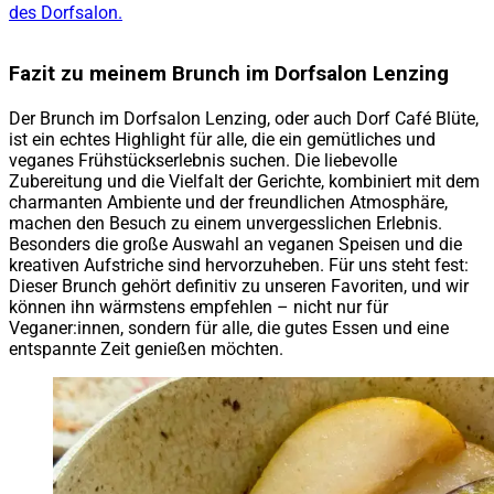
des Dorfsalon.
Fazit zu meinem Brunch im Dorfsalon Lenzing
Der Brunch im Dorfsalon Lenzing, oder auch Dorf Café Blüte,
ist ein echtes Highlight für alle, die ein gemütliches und
veganes Frühstückserlebnis suchen. Die liebevolle
Zubereitung und die Vielfalt der Gerichte, kombiniert mit dem
charmanten Ambiente und der freundlichen Atmosphäre,
machen den Besuch zu einem unvergesslichen Erlebnis.
Besonders die große Auswahl an veganen Speisen und die
kreativen Aufstriche sind hervorzuheben. Für uns steht fest:
Dieser Brunch gehört definitiv zu unseren Favoriten, und wir
können ihn wärmstens empfehlen – nicht nur für
Veganer:innen, sondern für alle, die gutes Essen und eine
entspannte Zeit genießen möchten.