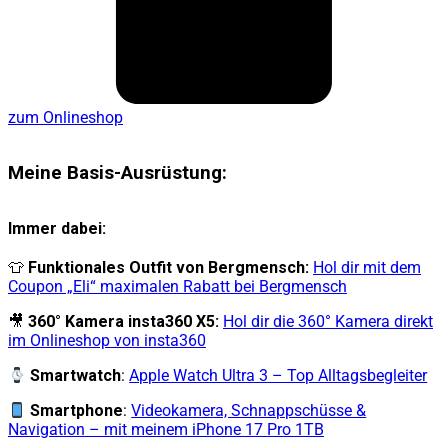
zum Onlineshop
Meine Basis-Ausrüstung:
Immer dabei:
👕
Funktionales Outfit von Bergmensch:
Hol dir mit dem
Coupon „Eli“ maximalen Rabatt bei Bergmensch
🎥
360° Kamera insta360 X5:
Hol dir die 360° Kamera direkt
im Onlineshop von insta360
Smartwatch
:
Apple Watch Ultra 3 – Top Alltagsbegleiter
Smartphone
:
Videokamera, Schnappschüsse &
Navigation – mit meinem iPhone 17 Pro 1TB