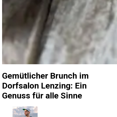
Gemütlicher Brunch im
Dorfsalon Lenzing: Ein
Genuss für alle Sinne