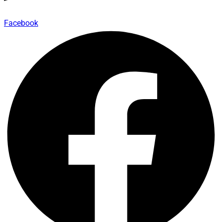
Facebook