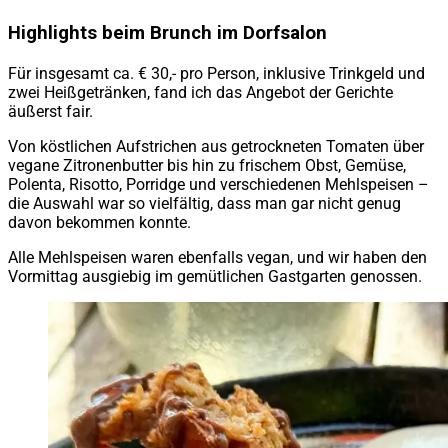
Highlights beim Brunch im Dorfsalon
Für insgesamt ca. € 30,- pro Person, inklusive Trinkgeld und
zwei Heißgetränken, fand ich das Angebot der Gerichte
äußerst fair.
Von köstlichen Aufstrichen aus getrockneten Tomaten über
vegane Zitronenbutter bis hin zu frischem Obst, Gemüse,
Polenta, Risotto, Porridge und verschiedenen Mehlspeisen –
die Auswahl war so vielfältig, dass man gar nicht genug
davon bekommen konnte.
Alle Mehlspeisen waren ebenfalls vegan, und wir haben den
Vormittag ausgiebig im gemütlichen Gastgarten genossen.