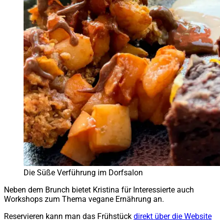
Die Süße Verführung im Dorfsalon
Neben dem Brunch bietet Kristina für Interessierte auch
Workshops zum Thema vegane Ernährung an.
Reservieren kann man das Frühstück
direkt über die Website