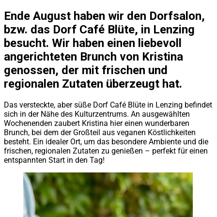
Ende August haben wir den Dorfsalon,
bzw. das Dorf Café Blüte, in Lenzing
besucht. Wir haben einen liebevoll
angerichteten Brunch von Kristina
genossen, der mit frischen und
regionalen Zutaten überzeugt hat.
Das versteckte, aber süße Dorf Café Blüte in Lenzing befindet
sich in der Nähe des Kulturzentrums. An ausgewählten
Wochenenden zaubert Kristina hier einen wunderbaren
Brunch, bei dem der Großteil aus veganen Köstlichkeiten
besteht. Ein idealer Ort, um das besondere Ambiente und die
frischen, regionalen Zutaten zu genießen – perfekt für einen
entspannten Start in den Tag!