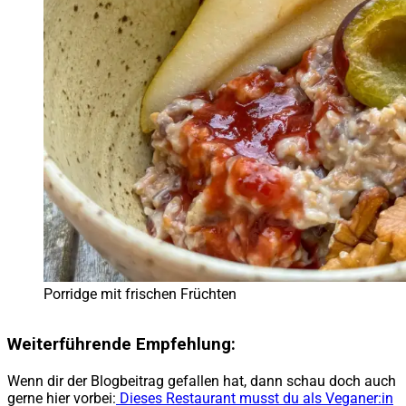
Porridge mit frischen Früchten
Weiterführende Empfehlung:
Wenn dir der Blogbeitrag gefallen hat, dann schau doch auch
gerne hier vorbei:
Dieses Restaurant musst du als Veganer:in