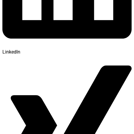
LinkedIn