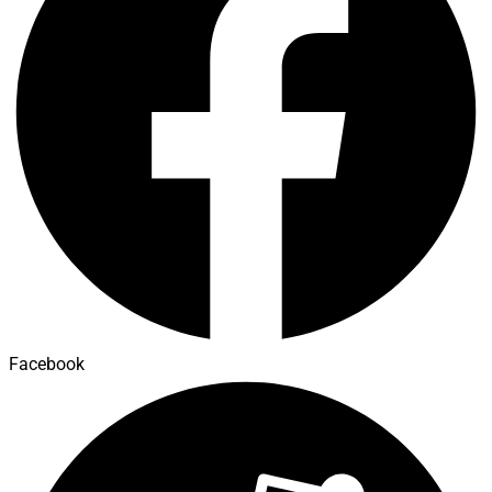
Facebook