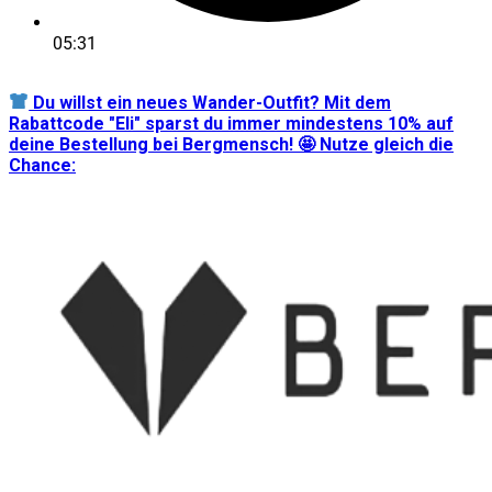
05:31
Du willst ein neues Wander-Outfit? Mit dem
Rabattcode "Eli" sparst du immer mindestens 10% auf
deine Bestellung bei Bergmensch! 🤩 Nutze gleich die
Chance: