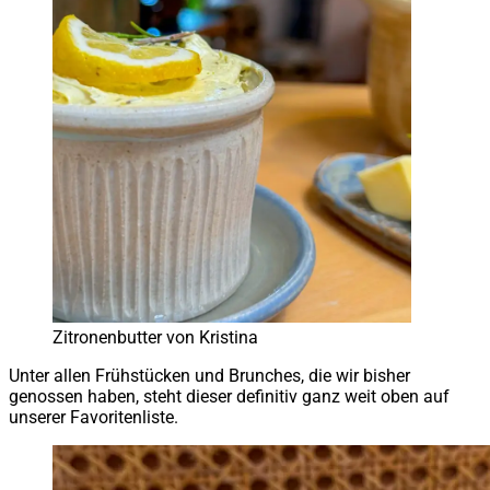
Zitronenbutter von Kristina
Unter allen Frühstücken und Brunches, die wir bisher
genossen haben, steht dieser definitiv ganz weit oben auf
unserer Favoritenliste.