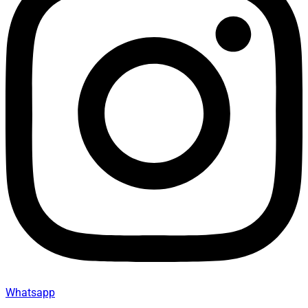
Whatsapp