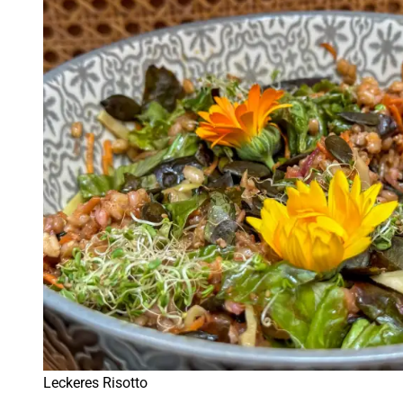
Leckeres Risotto