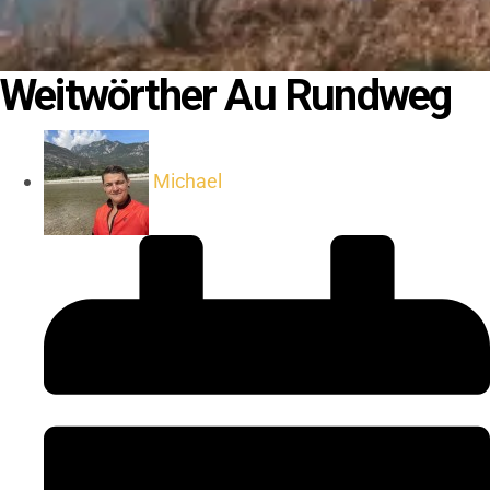
Weitwörther Au Rundweg
Michael