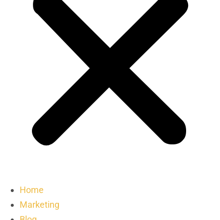
Home
Marketing
Blog