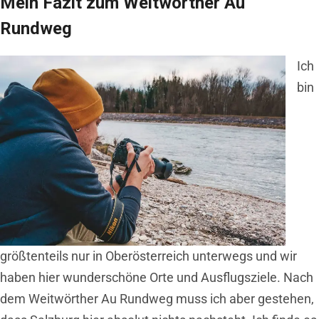
Mein Fazit zum Weitwörther Au
Rundweg
Ich
bin
größtenteils nur in Oberösterreich unterwegs und wir
haben hier wunderschöne Orte und Ausflugsziele. Nach
dem Weitwörther Au Rundweg muss ich aber gestehen,