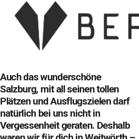
Auch das wunderschöne
Salzburg, mit all seinen tollen
Plätzen und Ausflugszielen darf
natürlich bei uns nicht in
Vergessenheit geraten. Deshalb
waren wir für dich in Weitwörth –