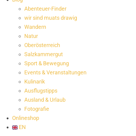
Abenteuer-Finder
wir sind muats drawig
Wandern
Natur
Oberösterreich
Salzkammergut
Sport & Bewegung
Events & Veranstaltungen
Kulinarik
Ausflugstipps
Ausland & Urlaub
Fotografie
Onlineshop
EN