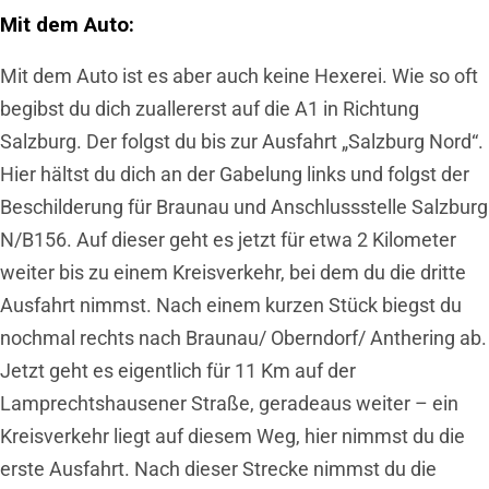
Mit dem Auto:
Mit dem Auto ist es aber auch keine Hexerei. Wie so oft
begibst du dich zuallererst auf die A1 in Richtung
Salzburg. Der folgst du bis zur Ausfahrt „Salzburg Nord“.
Hier hältst du dich an der Gabelung links und folgst der
Beschilderung für Braunau und Anschlussstelle Salzburg
N/B156. Auf dieser geht es jetzt für etwa 2 Kilometer
weiter bis zu einem Kreisverkehr, bei dem du die dritte
Ausfahrt nimmst. Nach einem kurzen Stück biegst du
nochmal rechts nach Braunau/ Oberndorf/ Anthering ab.
Jetzt geht es eigentlich für 11 Km auf der
Lamprechtshausener Straße, geradeaus weiter – ein
Kreisverkehr liegt auf diesem Weg, hier nimmst du die
erste Ausfahrt. Nach dieser Strecke nimmst du die