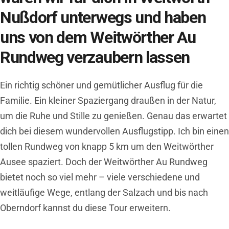
Nußdorf unterwegs und haben
uns von dem Weitwörther Au
Rundweg verzaubern lassen
Ein richtig schöner und gemütlicher Ausflug für die
Familie. Ein kleiner Spaziergang draußen in der Natur,
um die Ruhe und Stille zu genießen. Genau das erwartet
dich bei diesem wundervollen Ausflugstipp. Ich bin einen
tollen Rundweg von knapp 5 km um den Weitwörther
Ausee spaziert. Doch der Weitwörther Au Rundweg
bietet noch so viel mehr – viele verschiedene und
weitläufige Wege, entlang der Salzach und bis nach
Oberndorf kannst du diese Tour erweitern.