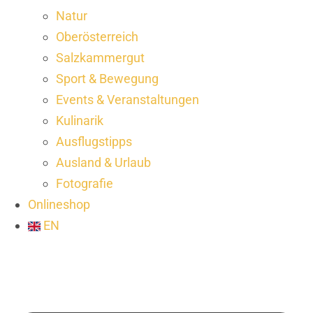
Natur
Oberösterreich
Salzkammergut
Sport & Bewegung
Events & Veranstaltungen
Kulinarik
Ausflugstipps
Ausland & Urlaub
Fotografie
Onlineshop
EN