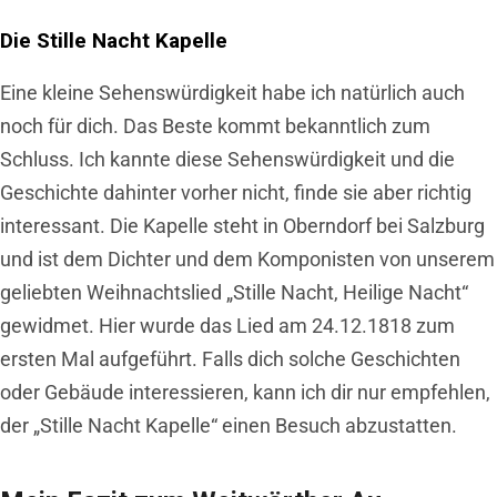
Die Stille Nacht Kapelle
Eine kleine Sehenswürdigkeit habe ich natürlich auch
noch für dich. Das Beste kommt bekanntlich zum
Schluss. Ich kannte diese Sehenswürdigkeit und die
Geschichte dahinter vorher nicht, finde sie aber richtig
interessant. Die Kapelle steht in Oberndorf bei Salzburg
und ist dem Dichter und dem Komponisten von unserem
geliebten Weihnachtslied „Stille Nacht, Heilige Nacht“
gewidmet. Hier wurde das Lied am 24.12.1818 zum
ersten Mal aufgeführt. Falls dich solche Geschichten
oder Gebäude interessieren, kann ich dir nur empfehlen,
der „Stille Nacht Kapelle“ einen Besuch abzustatten.