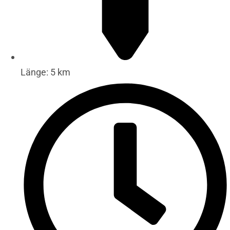
Länge: 5 km