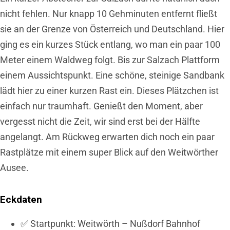
nicht fehlen. Nur knapp 10 Gehminuten entfernt fließt
sie an der Grenze von Österreich und Deutschland. Hier
ging es ein kurzes Stück entlang, wo man ein paar 100
Meter einem Waldweg folgt. Bis zur Salzach Plattform
einem Aussichtspunkt. Eine schöne, steinige Sandbank
lädt hier zu einer kurzen Rast ein. Dieses Plätzchen ist
einfach nur traumhaft. Genießt den Moment, aber
vergesst nicht die Zeit, wir sind erst bei der Hälfte
angelangt. Am Rückweg erwarten dich noch ein paar
Rastplätze mit einem super Blick auf den Weitwörther
Ausee.
Eckdaten
✅ Startpunkt: Weitwörth – Nußdorf Bahnhof