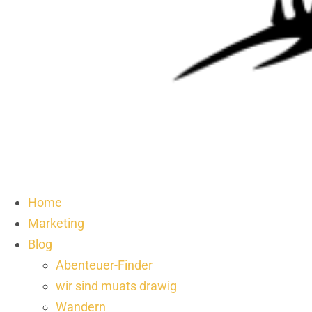
Home
Marketing
Blog
Abenteuer-Finder
wir sind muats drawig
Wandern