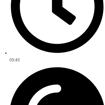
05:45