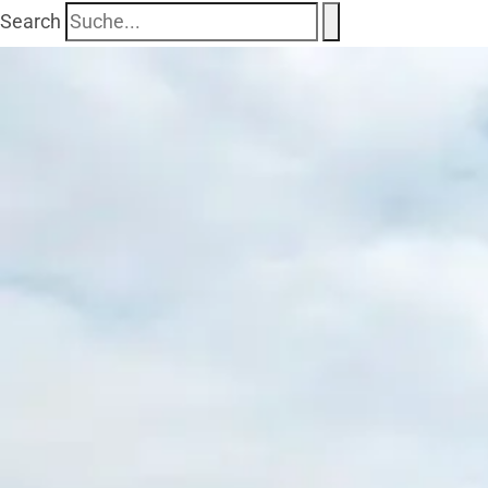
Search