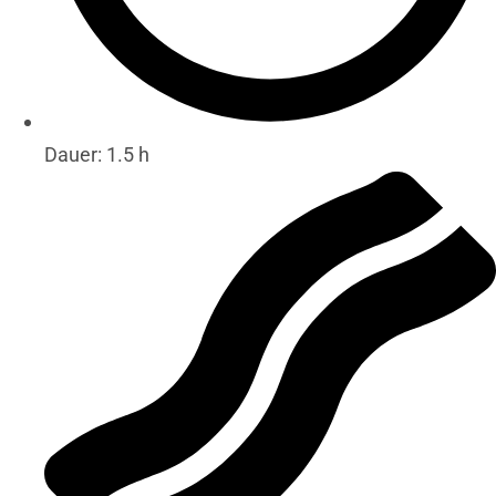
Dauer: 1.5 h