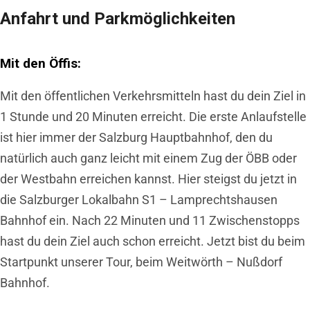
Anfahrt und Parkmöglichkeiten
Mit den Öffis:
Mit den öffentlichen Verkehrsmitteln hast du dein Ziel in
1 Stunde und 20 Minuten erreicht. Die erste Anlaufstelle
ist hier immer der Salzburg Hauptbahnhof, den du
natürlich auch ganz leicht mit einem Zug der ÖBB oder
der Westbahn erreichen kannst. Hier steigst du jetzt in
die Salzburger Lokalbahn S1 – Lamprechtshausen
Bahnhof ein. Nach 22 Minuten und 11 Zwischenstopps
hast du dein Ziel auch schon erreicht. Jetzt bist du beim
Startpunkt unserer Tour, beim Weitwörth – Nußdorf
Bahnhof.