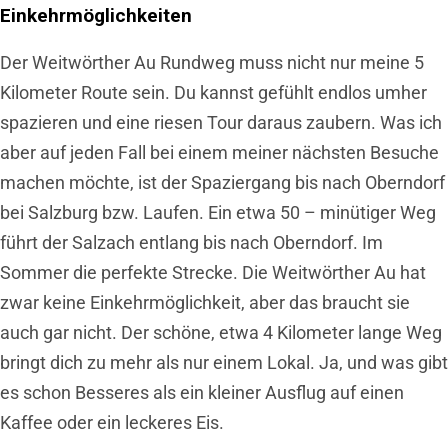
Einkehrmöglichkeiten
Der Weitwörther Au Rundweg muss nicht nur meine 5
Kilometer Route sein. Du kannst gefühlt endlos umher
spazieren und eine riesen Tour daraus zaubern. Was ich
aber auf jeden Fall bei einem meiner nächsten Besuche
machen möchte, ist der Spaziergang bis nach Oberndorf
bei Salzburg bzw. Laufen. Ein etwa 50 – minütiger Weg
führt der Salzach entlang bis nach Oberndorf. Im
Sommer die perfekte Strecke. Die Weitwörther Au hat
zwar keine Einkehrmöglichkeit, aber das braucht sie
auch gar nicht. Der schöne, etwa 4 Kilometer lange Weg
bringt dich zu mehr als nur einem Lokal. Ja, und was gibt
es schon Besseres als ein kleiner Ausflug auf einen
Kaffee oder ein leckeres Eis.