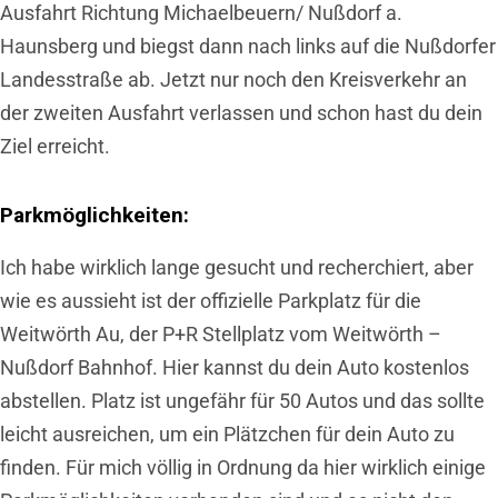
Ausfahrt Richtung Michaelbeuern/ Nußdorf a.
Haunsberg und biegst dann nach links auf die Nußdorfer
Landesstraße ab. Jetzt nur noch den Kreisverkehr an
der zweiten Ausfahrt verlassen und schon hast du dein
Ziel erreicht.
Parkmöglichkeiten:
Ich habe wirklich lange gesucht und recherchiert, aber
wie es aussieht ist der offizielle Parkplatz für die
Weitwörth Au, der P+R Stellplatz vom Weitwörth –
Nußdorf Bahnhof. Hier kannst du dein Auto kostenlos
abstellen. Platz ist ungefähr für 50 Autos und das sollte
leicht ausreichen, um ein Plätzchen für dein Auto zu
finden. Für mich völlig in Ordnung da hier wirklich einige