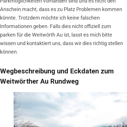
Parkmöglichkeiten vorhanden sind und es nicht den
Anschein macht, dass es zu Platz Problemen kommen
könnte. Trotzdem möchte ich keine falschen
Informationen geben. Falls dies nicht offiziell zum
parken für die Weitwörth Au ist, lasst es mich bitte
wissen und kontaktiert uns, dass wir dies richtig stellen
können.
Wegbeschreibung und Eckdaten zum
Weitwörther Au Rundweg