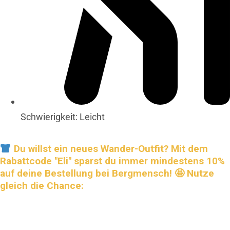
Schwierigkeit: Leicht
Du willst ein neues Wander-Outfit? Mit dem
Rabattcode "Eli" sparst du immer mindestens 10%
auf deine Bestellung bei Bergmensch! 🤩 Nutze
gleich die Chance: