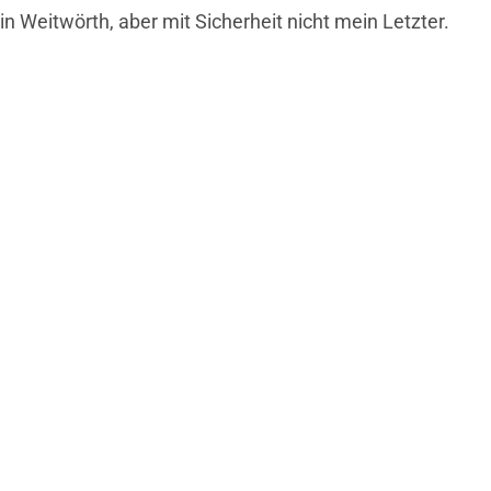
in Weitwörth, aber mit Sicherheit nicht mein Letzter.