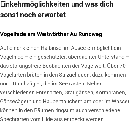
Einkehrmöglichkeiten und was dich
sonst noch erwartet
Vogelhide am Weitwörther Au Rundweg
Auf einer kleinen Halbinsel im Ausee ermöglicht ein
Vogelhide – ein geschützter, überdachter Unterstand –
das
störungsfreie Beobachten der Vogelwelt.
Über 70
Vogelarten brüten in den Salzachauen, dazu kommen
noch Durchzügler, die im See rasten. Neben
verschiedenen Entenarten, Graugänsen, Kormoranen,
Gänsesägern und Haubentauchern am oder im Wasser
können in den Bäumen ringsum auch verschiedene
Spechtarten vom Hide aus entdeckt werden.