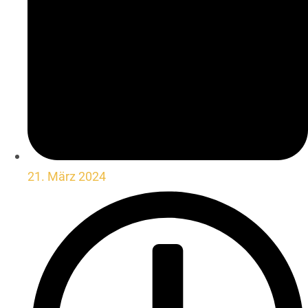
21. März 2024