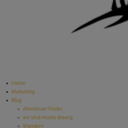
Home
Marketing
Blog
Abenteuer-Finder
wir sind muats drawig
Wandern