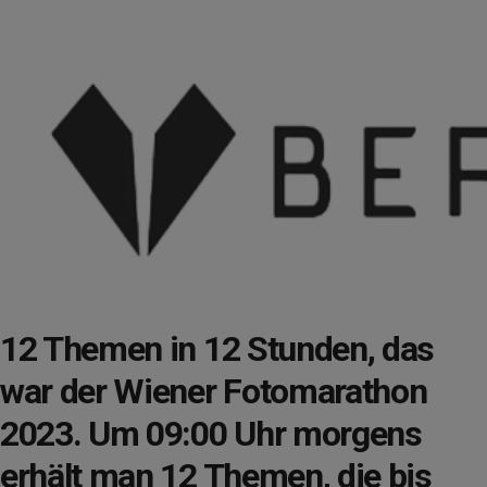
12 Themen in 12 Stunden, das
war der Wiener Fotomarathon
2023. Um 09:00 Uhr morgens
erhält man 12 Themen, die bis