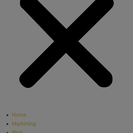
Home
Marketing
Blog