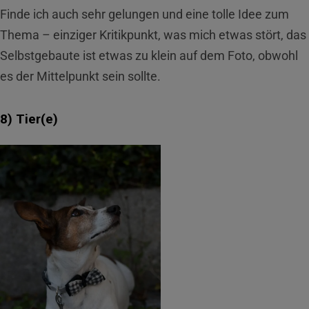
Finde ich auch sehr gelungen und eine tolle Idee zum
Thema – einziger Kritikpunkt, was mich etwas stört, das
Selbstgebaute ist etwas zu klein auf dem Foto, obwohl
es der Mittelpunkt sein sollte.
8) Tier(e)