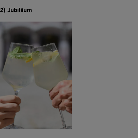
2) Jubiläum