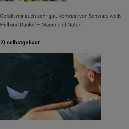
Gefällt mir auch sehr gut. Kontrast von Schwarz weiß –
Hell und Dunkel – Mauer und Natur.
7) selbstgebaut