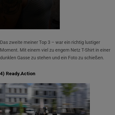
Das zweite meiner Top 3 – war ein richtig lustiger
Moment. Mit einem viel zu engem Netz T-Shirt in einer
dunklen Gasse zu stehen und ein Foto zu schießen.
4) Ready.Action