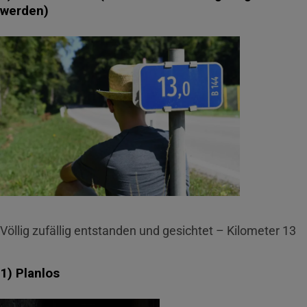
werden)
Völlig zufällig entstanden und gesichtet – Kilometer 13
1) Planlos