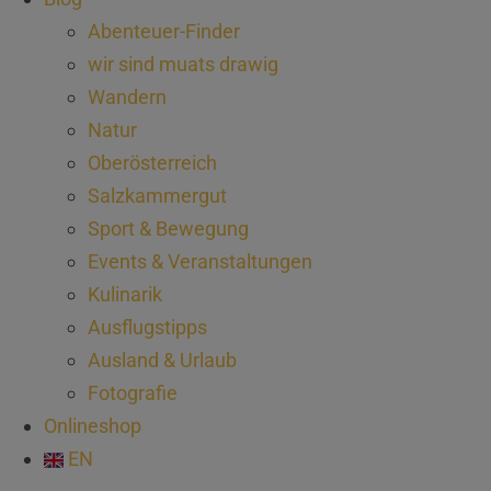
Abenteuer-Finder
wir sind muats drawig
Wandern
Natur
Oberösterreich
Salzkammergut
Sport & Bewegung
Events & Veranstaltungen
Kulinarik
Ausflugstipps
Ausland & Urlaub
Fotografie
Onlineshop
EN