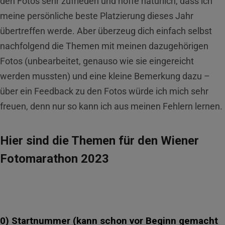
den Fotos sehr zufrieden und hoffe natürlich, dass ich
meine persönliche beste Platzierung dieses Jahr
übertreffen werde. Aber überzeug dich einfach selbst
nachfolgend die Themen mit meinen dazugehörigen
Fotos (unbearbeitet, genauso wie sie eingereicht
werden mussten) und eine kleine Bemerkung dazu –
über ein Feedback zu den Fotos würde ich mich sehr
freuen, denn nur so kann ich aus meinen Fehlern lernen.
Hier sind die Themen für den Wiener
Fotomarathon 2023
0) Startnummer (kann schon vor Beginn gemacht