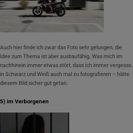
Auch hier finde ich zwar das Foto sehr gelungen, die
Idee zum Thema ist aber ausbaufähig. Was mich im
nachhinein immer etwas stört, dass ich immer vergesse,
in Schwarz und Weiß auch mal zu fotografieren – hätte
diesem Bild sicher gut getan.
5) im Verborgenen