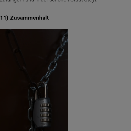
11) Zusammenhalt