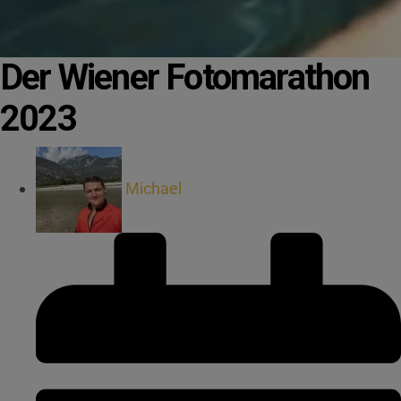
Der Wiener Fotomarathon
2023
Michael