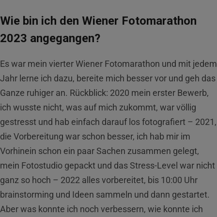
Wie bin ich den Wiener Fotomarathon
2023 angegangen?
Es war mein vierter Wiener Fotomarathon und mit jedem
Jahr lerne ich dazu, bereite mich besser vor und geh das
Ganze ruhiger an. Rückblick: 2020 mein erster Bewerb,
ich wusste nicht, was auf mich zukommt, war völlig
gestresst und hab einfach darauf los fotografiert – 2021,
die Vorbereitung war schon besser, ich hab mir im
Vorhinein schon ein paar Sachen zusammen gelegt,
mein Fotostudio gepackt und das Stress-Level war nicht
ganz so hoch – 2022 alles vorbereitet, bis 10:00 Uhr
brainstorming und Ideen sammeln und dann gestartet.
Aber was konnte ich noch verbessern, wie konnte ich