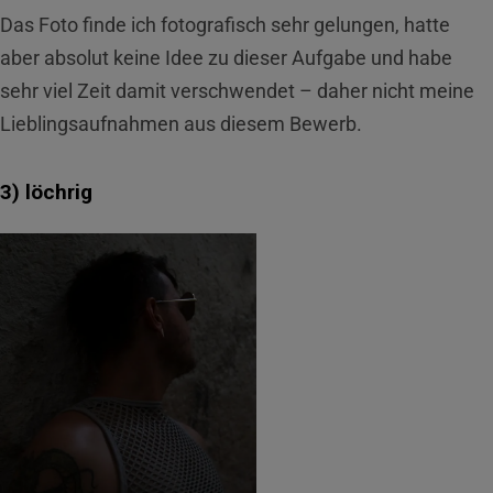
Das Foto finde ich fotografisch sehr gelungen, hatte
aber absolut keine Idee zu dieser Aufgabe und habe
sehr viel Zeit damit verschwendet – daher nicht meine
Lieblingsaufnahmen aus diesem Bewerb.
3) löchrig