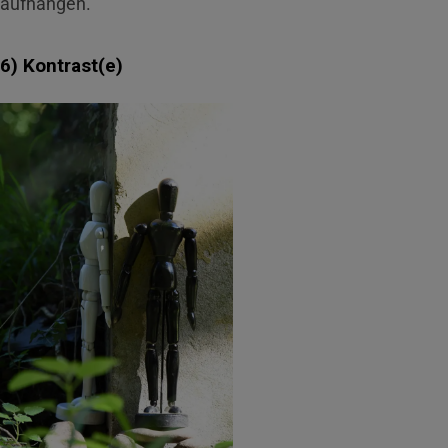
aufhängen.
6) Kontrast(e)