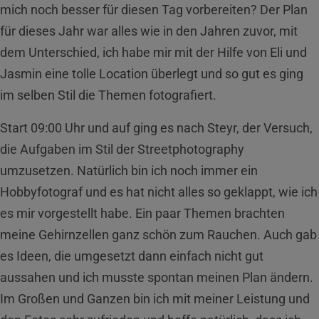
mich noch besser für diesen Tag vorbereiten? Der Plan
für dieses Jahr war alles wie in den Jahren zuvor, mit
dem Unterschied, ich habe mir mit der Hilfe von Eli und
Jasmin eine tolle Location überlegt und so gut es ging
im selben Stil die Themen fotografiert.
Start 09:00 Uhr und auf ging es nach Steyr, der Versuch,
die Aufgaben im Stil der Streetphotography
umzusetzen. Natürlich bin ich noch immer ein
Hobbyfotograf und es hat nicht alles so geklappt, wie ich
es mir vorgestellt habe. Ein paar Themen brachten
meine Gehirnzellen ganz schön zum Rauchen. Auch gab
es Ideen, die umgesetzt dann einfach nicht gut
aussahen und ich musste spontan meinen Plan ändern.
Im Großen und Ganzen bin ich mit meiner Leistung und