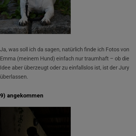
Ja, was soll ich da sagen, natürlich finde ich Fotos von
Emma (meinem Hund) einfach nur traumhaft – ob die
Idee aber überzeugt oder zu einfallslos ist, ist der Jury
überlassen.
9) angekommen