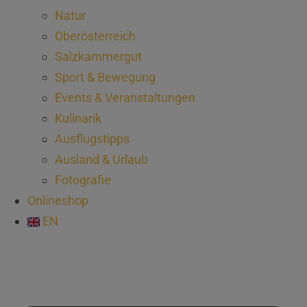
Natur
Oberösterreich
Salzkammergut
Sport & Bewegung
Events & Veranstaltungen
Kulinarik
Ausflugstipps
Ausland & Urlaub
Fotografie
Onlineshop
EN