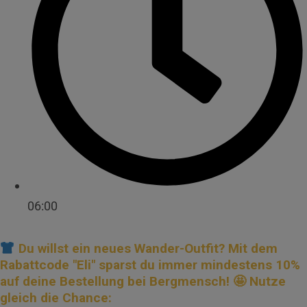
06:00
Du willst ein neues Wander-Outfit? Mit dem
Rabattcode "Eli" sparst du immer mindestens 10%
auf deine Bestellung bei Bergmensch! 🤩 Nutze
gleich die Chance: