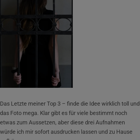
Das Letzte meiner Top 3 – finde die Idee wirklich toll und
das Foto mega. Klar gibt es für viele bestimmt noch
etwas zum Aussetzen, aber diese drei Aufnahmen
würde ich mir sofort ausdrucken lassen und zu Hause