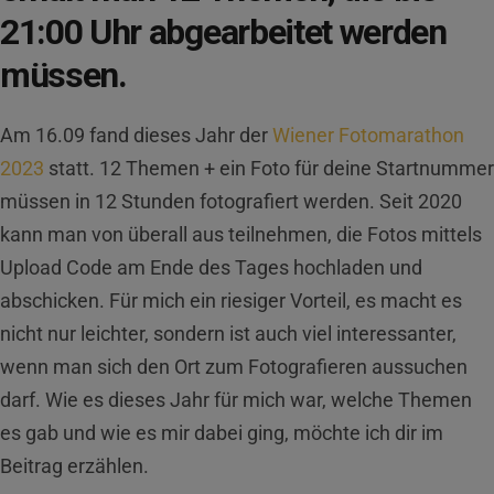
21:00 Uhr abgearbeitet werden
müssen.
Am 16.09 fand dieses Jahr der
Wiener Fotomarathon
2023
statt. 12 Themen + ein Foto für deine Startnummer
müssen in 12 Stunden fotografiert werden. Seit 2020
kann man von überall aus teilnehmen, die Fotos mittels
Upload Code am Ende des Tages hochladen und
abschicken. Für mich ein riesiger Vorteil, es macht es
nicht nur leichter, sondern ist auch viel interessanter,
wenn man sich den Ort zum Fotografieren aussuchen
darf. Wie es dieses Jahr für mich war, welche Themen
es gab und wie es mir dabei ging, möchte ich dir im
Beitrag erzählen.