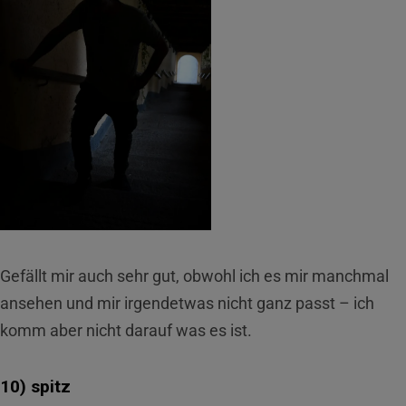
Gefällt mir auch sehr gut, obwohl ich es mir manchmal
ansehen und mir irgendetwas nicht ganz passt – ich
komm aber nicht darauf was es ist.
10) spitz