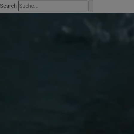
Search