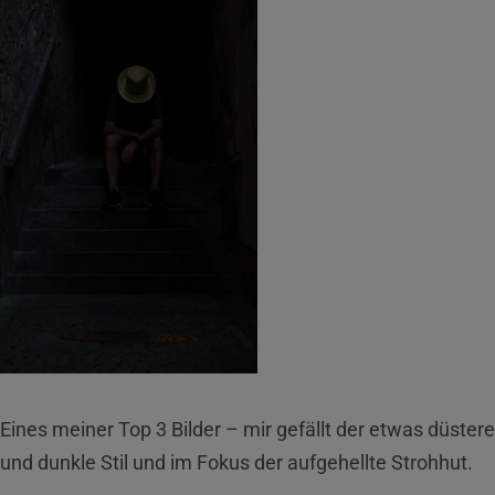
Eines meiner Top 3 Bilder – mir gefällt der etwas düstere
und dunkle Stil und im Fokus der aufgehellte Strohhut.