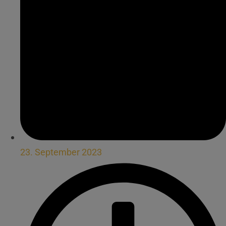
23. September 2023