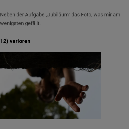
Neben der Aufgabe „Jubiläum“ das Foto, was mir am
wenigsten gefällt.
12) verloren