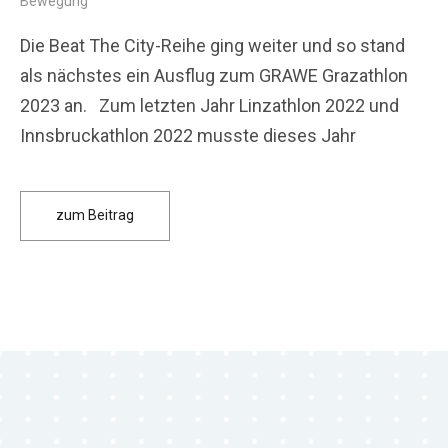
Bewegung
Die Beat The City-Reihe ging weiter und so stand
als nächstes ein Ausflug zum GRAWE Grazathlon
2023 an. Zum letzten Jahr Linzathlon 2022 und
Innsbruckathlon 2022 musste dieses Jahr
zum Beitrag