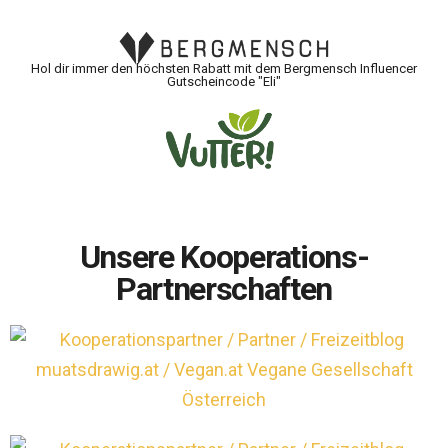
Hol dir immer den höchsten Rabatt mit dem Bergmensch Influencer
Gutscheincode "Eli"
Unsere Kooperations-
Partnerschaften