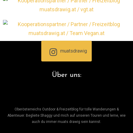
muatsdrawig
Über uns:
Oberösterreichs Outdoor & Freizeitblog für tolle Wanderungen &
Abenteuer. Begleite Shaggy und mich auf unseren Touren und lerne, wie
auch du immer muats drawig sein kannst.