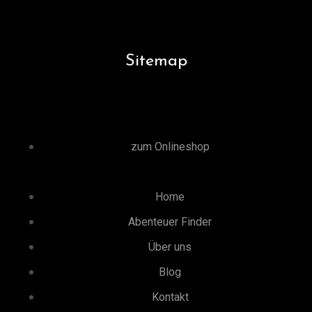
Sitemap
zum Onlineshop
Home
Abenteuer Finder
Über uns
Blog
Kontakt