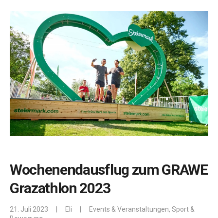
Wochenendausflug zum GRAWE
Grazathlon 2023
21. Juli 2023
|
Eli
|
Events & Veranstaltungen
,
Sport &