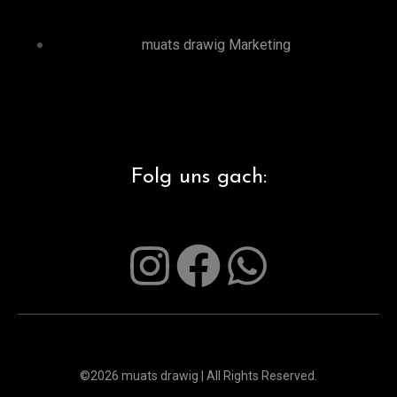
muats drawig Marketing
Folg uns gach:
©2026 muats drawig | All Rights Reserved.