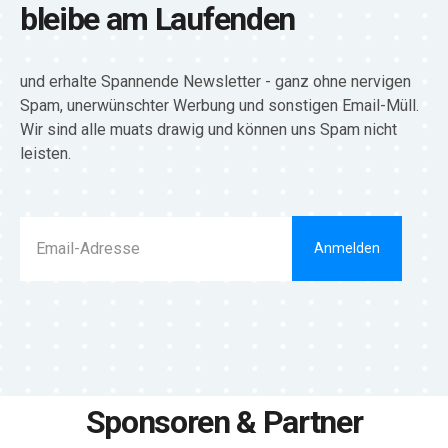
bleibe am Laufenden
und erhalte Spannende Newsletter - ganz ohne nervigen
Spam, unerwünschter Werbung und sonstigen Email-Müll.
Wir sind alle muats drawig und können uns Spam nicht
leisten.
Anmelden
Sponsoren & Partner