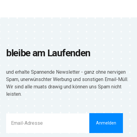
bleibe am Laufenden
und erhalte Spannende Newsletter - ganz ohne nervigen
Spam, unerwünschter Werbung und sonstigen Email-Müll.
Wir sind alle muats drawig und können uns Spam nicht
leisten.
Anmelden