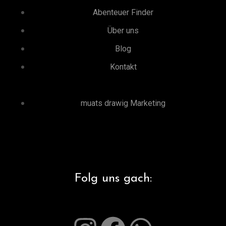
Abenteuer Finder
Über uns
Blog
Kontakt
muats drawig Marketing
Folg uns gach: