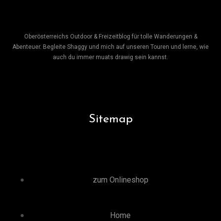
Oberösterreichs Outdoor & Freizeitblog für tolle Wanderungen &
Abenteuer. Begleite Shaggy und mich auf unseren Touren und lerne, wie
auch du immer muats drawig sein kannst.
Sitemap
zum Onlineshop
Home