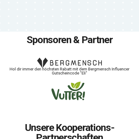
Sponsoren & Partner
Hol dir immer den höchsten Rabatt mit dem Bergmensch Influencer
Gutscheincode "Eli"
Unsere Kooperations-
Partnerschaften