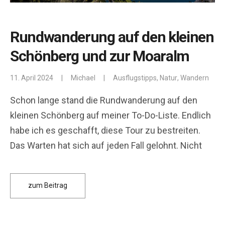
Rundwanderung auf den kleinen
Schönberg und zur Moaralm
11. April 2024
|
Michael
|
Ausflugstipps
,
Natur
,
Wandern
Schon lange stand die Rundwanderung auf den
kleinen Schönberg auf meiner To-Do-Liste. Endlich
habe ich es geschafft, diese Tour zu bestreiten.
Das Warten hat sich auf jeden Fall gelohnt. Nicht
zum Beitrag