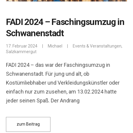
FADI 2024 – Faschingsumzug in
Schwanenstadt
17. Februar 2024
|
Michael
|
Events & Veranstaltungen
,
Salzkammergut
FADI 2024 – das war der Faschingsumzug in
Schwanenstadt. Für jung und alt, ob
Kostümliebhaber und Verkleidungskünstler oder
einfach nur zum zusehen, am 13.02.2024 hatte
jeder seinen Spaß. Der Andrang
zum Beitrag