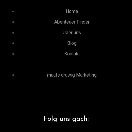
Home
Abenteuer Finder
Über uns
Blog
Kontakt
muats drawig Marketing
Folg uns gach: