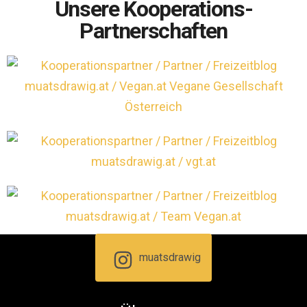
Unsere Kooperations-
Partnerschaften
muatsdrawig