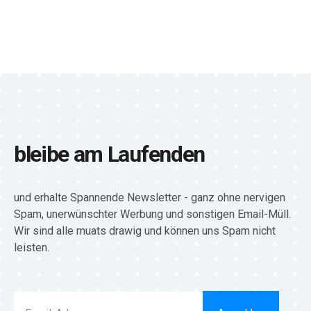
bleibe am Laufenden
und erhalte Spannende Newsletter - ganz ohne nervigen
Spam, unerwünschter Werbung und sonstigen Email-Müll.
Wir sind alle muats drawig und können uns Spam nicht
leisten.