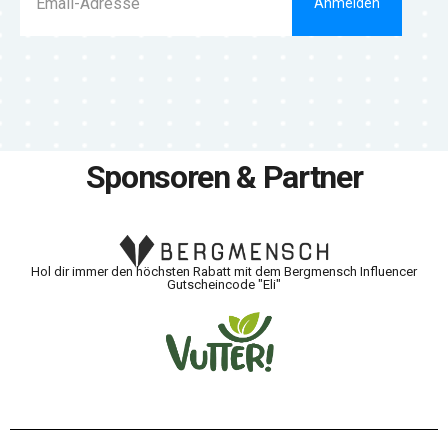
Anmelden
Sponsoren & Partner
Hol dir immer den höchsten Rabatt mit dem Bergmensch Influencer
Gutscheincode "Eli"