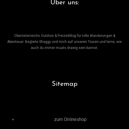
Über uns:
Oberösterreichs Outdoor & Freizeitblog für tolle Wanderungen &
Abenteuer. Begleite Shaggy und mich auf unseren Touren und lerne, wie
auch du immer muats drawig sein kannst.
Sitemap
zum Onlineshop