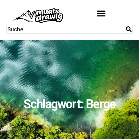
Schlagwort: Berge