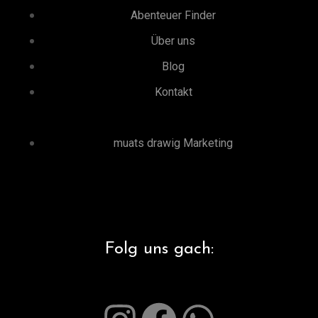
Abenteuer Finder
Über uns
Blog
Kontakt
muats drawig Marketing
Folg uns gach: