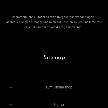
Oberösterreichs Outdoor & Freizeitblog für tolle Wanderungen &
Abenteuer. Begleite Shaggy und mich auf unseren Touren und lerne, wie
auch du immer muats drawig sein kannst.
Sitemap
zum Onlineshop
Home