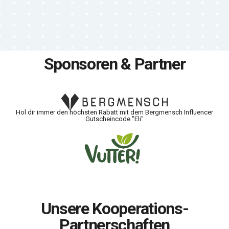
Sponsoren & Partner
Hol dir immer den höchsten Rabatt mit dem Bergmensch Influencer
Gutscheincode "Eli"
Unsere Kooperations-
Partnerschaften