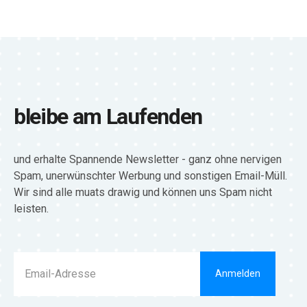
bleibe am Laufenden
und erhalte Spannende Newsletter - ganz ohne nervigen
Spam, unerwünschter Werbung und sonstigen Email-Müll.
Wir sind alle muats drawig und können uns Spam nicht
leisten.
Anmelden