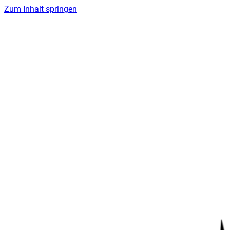
Zum Inhalt springen