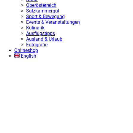
Oberösterreich
Salzkammergut
Sport & Bewegung
Events & Veranstaltungen
Kulinarik
Ausflugstipps
Ausland & Urlaub
Fotografie
Onlineshop
English