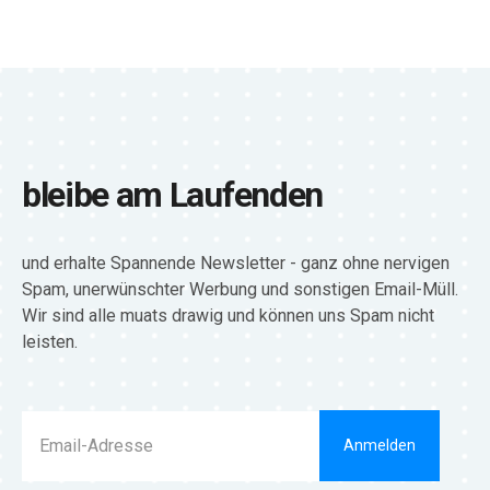
bleibe am Laufenden
und erhalte Spannende Newsletter - ganz ohne nervigen
Spam, unerwünschter Werbung und sonstigen Email-Müll.
Wir sind alle muats drawig und können uns Spam nicht
leisten.
Anmelden