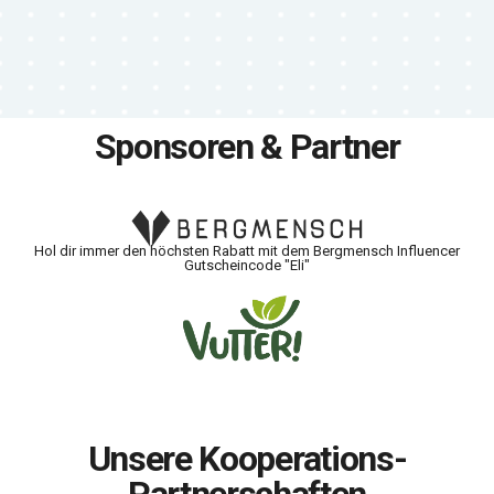
Sponsoren & Partner
Hol dir immer den höchsten Rabatt mit dem Bergmensch Influencer
Gutscheincode "Eli"
Unsere Kooperations-
Partnerschaften