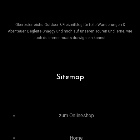
Oberösterreichs Outdoor & Freizeitblog für tolle Wanderungen &
Abenteuer. Begleite Shaggy und mich auf unseren Touren und lerne, wie
auch du immer muats drawig sein kannst.
Sitemap
zum Onlineshop
Home