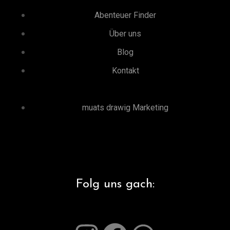
Abenteuer Finder
Über uns
Blog
Kontakt
muats drawig Marketing
Folg uns gach: