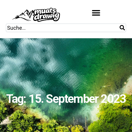
Tag: 15. September 2023