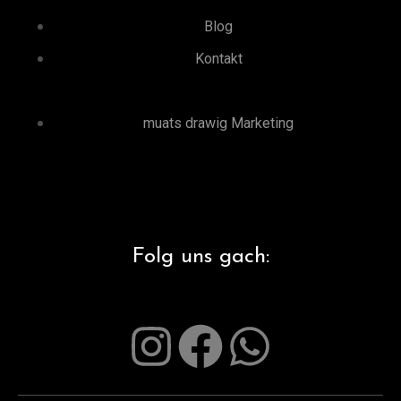
Blog
Kontakt
muats drawig Marketing
Folg uns gach: