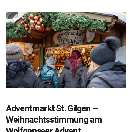
Adventmarkt St. Gilgen –
Weihnachtsstimmung am
Wolfganseer Advent