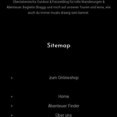
Oberösterreichs Outdoor & Freizeitblog für tolle Wanderungen &
Abenteuer. Begleite Shaggy und mich auf unseren Touren und lerne, wie
auch du immer muats drawig sein kannst.
Sitemap
zum Onlineshop
Home
Abenteuer Finder
Über uns