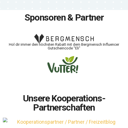
Sponsoren & Partner
Hol dir immer den höchsten Rabatt mit dem Bergmensch Influencer
Gutscheincode "Eli"
Unsere Kooperations-
Partnerschaften