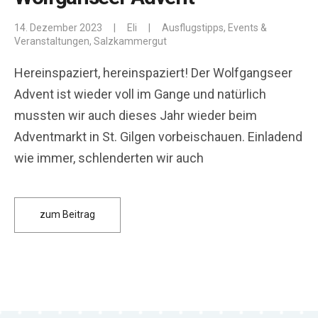
14. Dezember 2023
|
Eli
|
Ausflugstipps
,
Events &
Veranstaltungen
,
Salzkammergut
Hereinspaziert, hereinspaziert! Der Wolfgangseer
Advent ist wieder voll im Gange und natürlich
mussten wir auch dieses Jahr wieder beim
Adventmarkt in St. Gilgen vorbeischauen. Einladend
wie immer, schlenderten wir auch
zum Beitrag