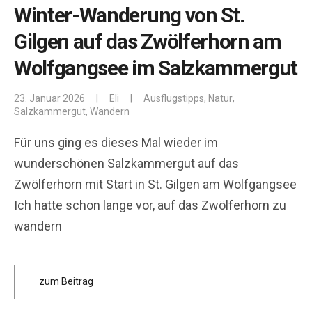
Winter-Wanderung von St.
Gilgen auf das Zwölferhorn am
Wolfgangsee im Salzkammergut
23. Januar 2026
|
Eli
|
Ausflugstipps
,
Natur
,
Salzkammergut
,
Wandern
Für uns ging es dieses Mal wieder im
wunderschönen Salzkammergut auf das
Zwölferhorn mit Start in St. Gilgen am Wolfgangsee
Ich hatte schon lange vor, auf das Zwölferhorn zu
wandern
zum Beitrag