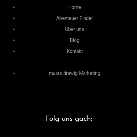
Home
Abenteuer Finder
Über uns
Blog
Kontakt
muats drawig Marketing
Folg uns gach: