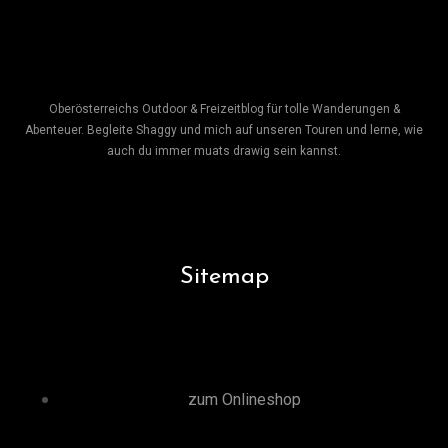
Oberösterreichs Outdoor & Freizeitblog für tolle Wanderungen &
Abenteuer. Begleite Shaggy und mich auf unseren Touren und lerne, wie
auch du immer muats drawig sein kannst.
Sitemap
zum Onlineshop