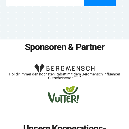
Sponsoren & Partner
Hol dir immer den höchsten Rabatt mit dem Bergmensch Influencer
Gutscheincode "Eli"
Unsere Kooperations-