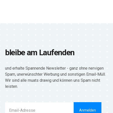
bleibe am Laufenden
und erhalte Spannende Newsletter - ganz ohne nervigen
Spam, unerwünschter Werbung und sonstigen Email-Müll.
Wir sind alle muats drawig und können uns Spam nicht
leisten.
Anmelden