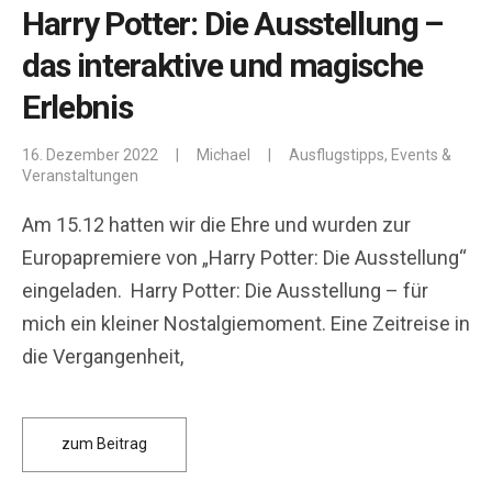
Harry Potter: Die Ausstellung –
das interaktive und magische
Erlebnis
16. Dezember 2022
|
Michael
|
Ausflugstipps
,
Events &
Veranstaltungen
Am 15.12 hatten wir die Ehre und wurden zur
Europapremiere von „Harry Potter: Die Ausstellung“
eingeladen. Harry Potter: Die Ausstellung – für
mich ein kleiner Nostalgiemoment. Eine Zeitreise in
die Vergangenheit,
zum Beitrag