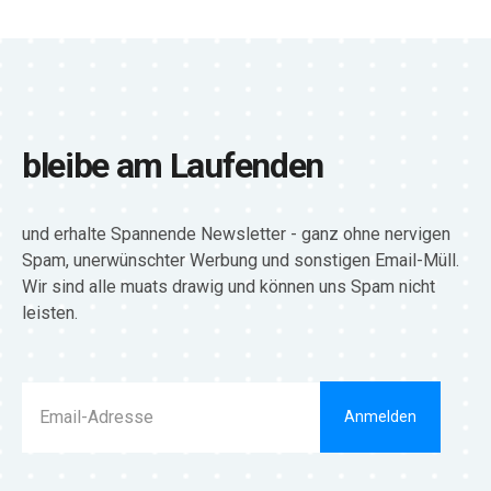
bleibe am Laufenden
und erhalte Spannende Newsletter - ganz ohne nervigen
Spam, unerwünschter Werbung und sonstigen Email-Müll.
Wir sind alle muats drawig und können uns Spam nicht
leisten.
Anmelden