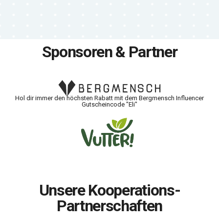
Sponsoren & Partner
Hol dir immer den höchsten Rabatt mit dem Bergmensch Influencer
Gutscheincode "Eli"
Unsere Kooperations-
Partnerschaften