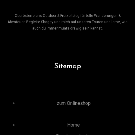
Oberösterreichs Outdoor & Freizeitblog für tolle Wanderungen &
Abenteuer. Begleite Shaggy und mich auf unseren Touren und lerne, wie
auch du immer muats drawig sein kannst.
Sitemap
zum Onlineshop
Home