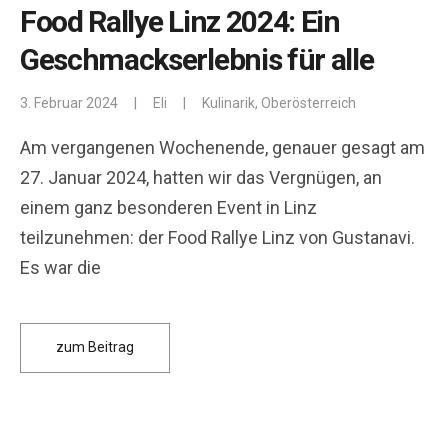
Food Rallye Linz 2024: Ein
Geschmackserlebnis für alle
3. Februar 2024
|
Eli
|
Kulinarik
,
Oberösterreich
Am vergangenen Wochenende, genauer gesagt am
27. Januar 2024, hatten wir das Vergnügen, an
einem ganz besonderen Event in Linz
teilzunehmen: der Food Rallye Linz von Gustanavi.
Es war die
zum Beitrag