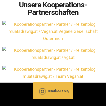
Unsere Kooperations-
Partnerschaften
muatsdrawig