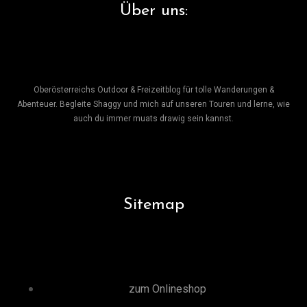
Über uns:
Oberösterreichs Outdoor & Freizeitblog für tolle Wanderungen &
Abenteuer. Begleite Shaggy und mich auf unseren Touren und lerne, wie
auch du immer muats drawig sein kannst.
Sitemap
zum Onlineshop