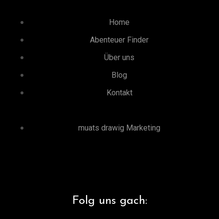
Home
Abenteuer Finder
Über uns
Blog
Kontakt
muats drawig Marketing
Folg uns gach: