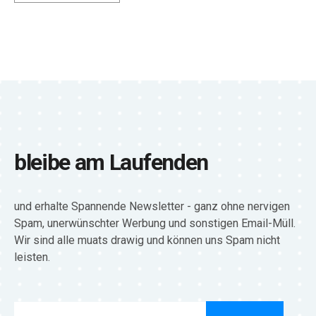
bleibe am Laufenden
und erhalte Spannende Newsletter - ganz ohne nervigen
Spam, unerwünschter Werbung und sonstigen Email-Müll.
Wir sind alle muats drawig und können uns Spam nicht
leisten.