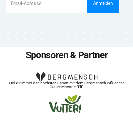
Anmelden
Sponsoren & Partner
Hol dir immer den höchsten Rabatt mit dem Bergmensch Influencer
Gutscheincode "Eli"