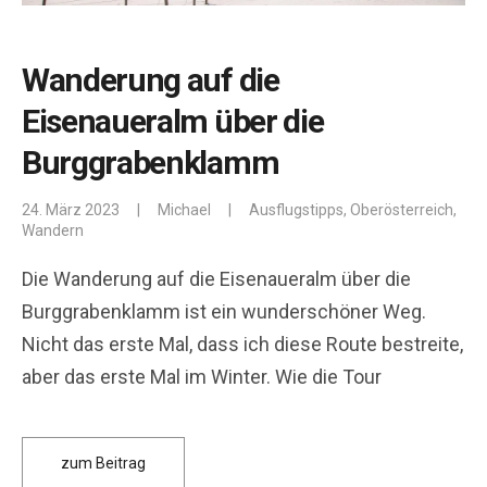
Wanderung auf die
Eisenaueralm über die
Burggrabenklamm
24. März 2023
|
Michael
|
Ausflugstipps
,
Oberösterreich
,
Wandern
Die Wanderung auf die Eisenaueralm über die
Burggrabenklamm ist ein wunderschöner Weg.
Nicht das erste Mal, dass ich diese Route bestreite,
aber das erste Mal im Winter. Wie die Tour
zum Beitrag