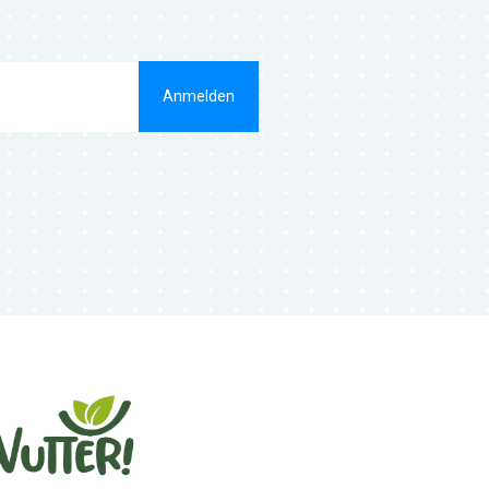
Anmelden