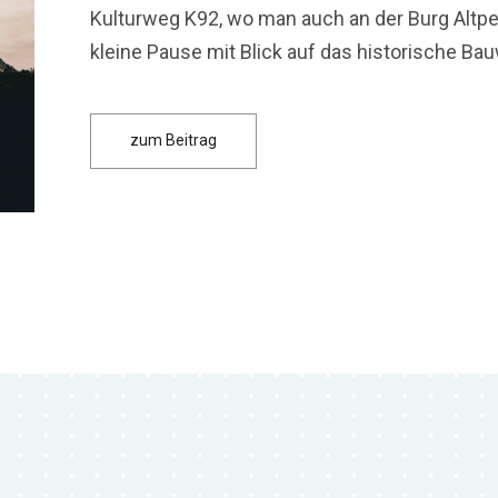
Kulturweg K92, wo man auch an der Burg Altp
kleine Pause mit Blick auf das historische Ba
zum Beitrag