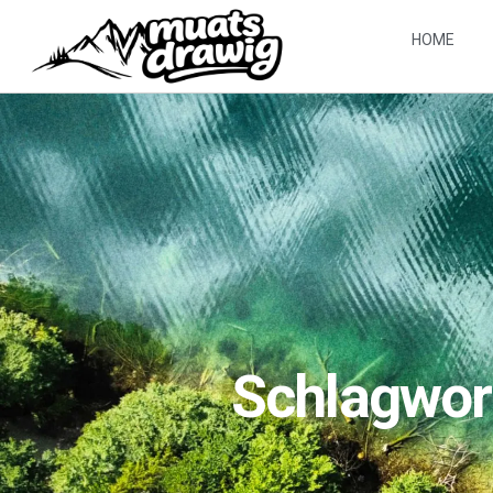
HOME
Schlagwort