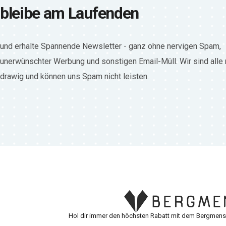
bleibe am Laufenden
und erhalte Spannende Newsletter - ganz ohne nervigen Spam,
unerwünschter Werbung und sonstigen Email-Müll. Wir sind alle
drawig und können uns Spam nicht leisten.
Hol dir immer den höchsten Rabatt mit dem Bergmensc