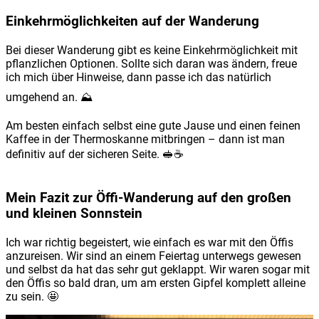
Einkehrmöglichkeiten auf der Wanderung
Bei dieser Wanderung gibt es keine Einkehrmöglichkeit mit
pflanzlichen Optionen. Sollte sich daran was ändern, freue
ich mich über Hinweise, dann passe ich das natürlich
umgehend an. ⛰️
Am besten einfach selbst eine gute Jause und einen feinen
Kaffee in der Thermoskanne mitbringen – dann ist man
definitiv auf der sicheren Seite. 🥪☕️
Mein Fazit zur Öffi-Wanderung auf den großen
und kleinen Sonnstein
Ich war richtig begeistert, wie einfach es war mit den Öffis
anzureisen. Wir sind an einem Feiertag unterwegs gewesen
und selbst da hat das sehr gut geklappt. Wir waren sogar mit
den Öffis so bald dran, um am ersten Gipfel komplett alleine
zu sein. 🤩