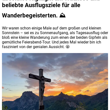
beliebte Ausflugsziele für alle
Wanderbegeisterten. ⛰️
Wir waren schon einige Male auf dem großen und kleinen
Sonnstein – sei es zu Sonnenaufgang, als Tagesausflug oder
bloß eine kleine Wanderung zum einen der beiden Gipfeln als
gemütliche Feierabend-Tour. Und jedes Mal wieder bin ich
fasziniert von der genialen Aussicht. 🤩