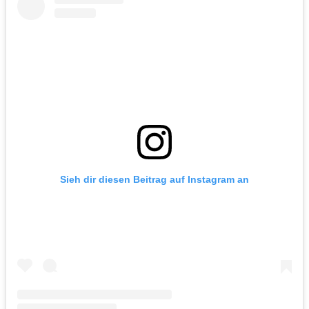
Sieh dir diesen Beitrag auf Instagram an