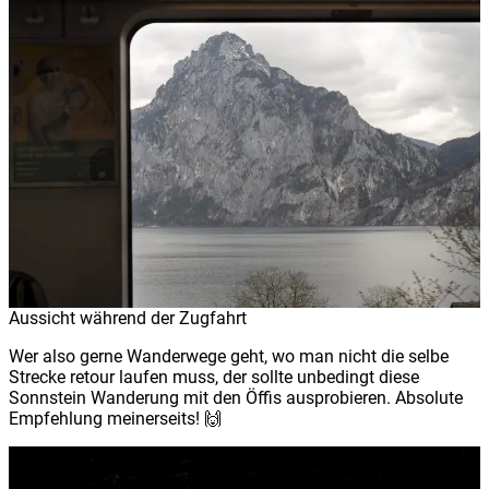
Aussicht während der Zugfahrt
Wer also gerne Wanderwege geht, wo man nicht die selbe
Strecke retour laufen muss, der sollte unbedingt diese
Sonnstein Wanderung mit den Öffis ausprobieren. Absolute
Empfehlung meinerseits! 🙌