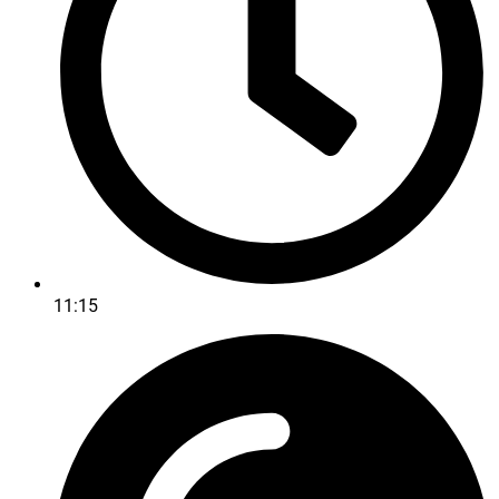
11:15