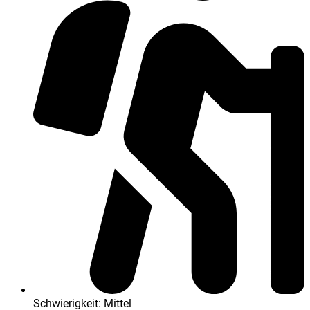
Schwierigkeit: Mittel