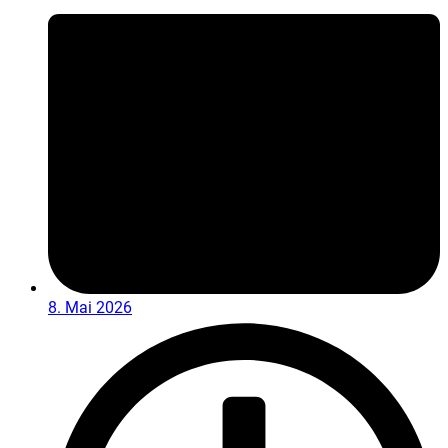
8. Mai 2026