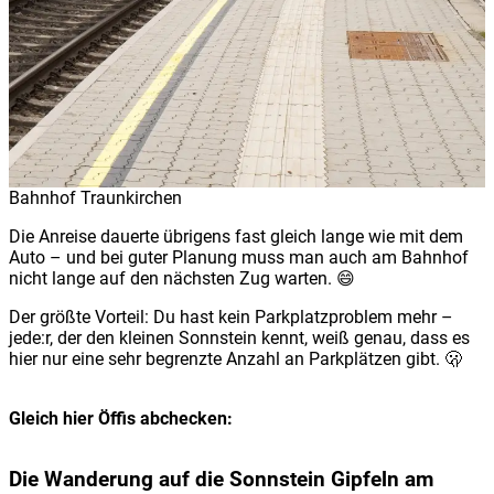
Bahnhof Traunkirchen
Die Anreise dauerte übrigens fast gleich lange wie mit dem
Auto – und bei guter Planung muss man auch am Bahnhof
nicht lange auf den nächsten Zug warten. 😄
Der größte Vorteil: Du hast kein Parkplatzproblem mehr –
jede:r, der den kleinen Sonnstein kennt, weiß genau, dass es
hier nur eine sehr begrenzte Anzahl an Parkplätzen gibt. 🫢
Gleich hier Öffis abchecken:
Die Wanderung auf die Sonnstein Gipfeln am