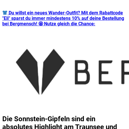
Du willst ein neues Wander-Outfit? Mit dem Rabattcode
"Eli" sparst du immer mindestens 10% auf deine Bestellung
bei Bergmensch! 🤩 Nutze gleich die Chance:
Die Sonnstein-Gipfeln sind ein
absolutes Highlight am Traunsee und