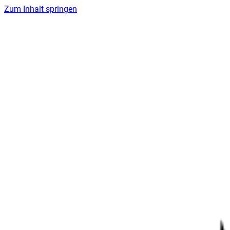
Zum Inhalt springen