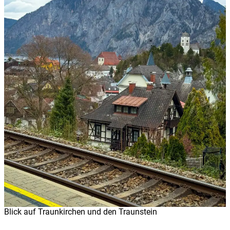
Blick auf Traunkirchen und den Traunstein