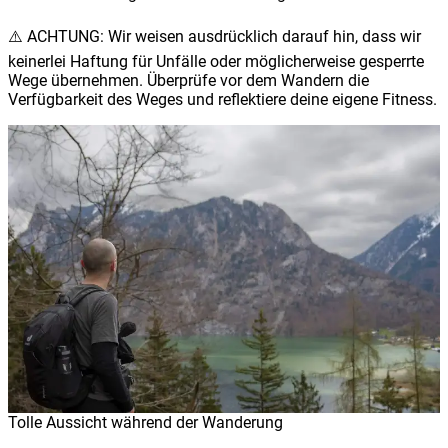
⚠️ ACHTUNG: Wir weisen ausdrücklich darauf hin, dass wir
keinerlei Haftung für Unfälle oder möglicherweise gesperrte
Wege übernehmen. Überprüfe vor dem Wandern die
Verfügbarkeit des Weges und reflektiere deine eigene Fitness.
Tolle Aussicht während der Wanderung