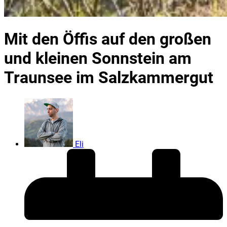
Mit den Öffis auf den großen
und kleinen Sonnstein am
Traunsee im Salzkammergut
Eli