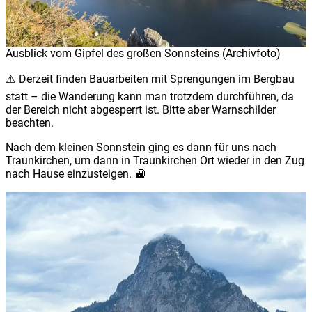
Ausblick vom Gipfel des großen Sonnsteins (Archivfoto)
⚠️ Derzeit finden Bauarbeiten mit Sprengungen im Bergbau
statt – die Wanderung kann man trotzdem durchführen, da
der Bereich nicht abgesperrt ist. Bitte aber Warnschilder
beachten.
Nach dem kleinen Sonnstein ging es dann für uns nach
Traunkirchen, um dann in Traunkirchen Ort wieder in den Zug
nach Hause einzusteigen. 🚉