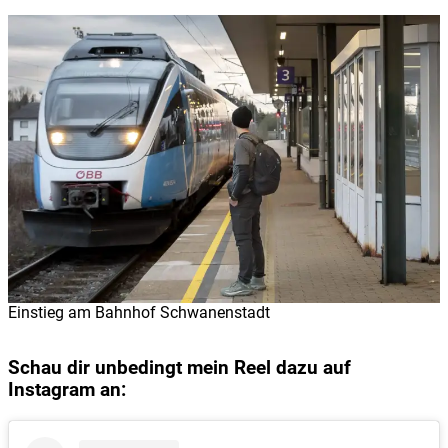
Einstieg am Bahnhof Schwanenstadt
Schau dir unbedingt mein Reel dazu auf
Instagram an: