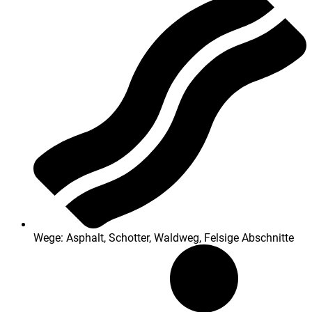
Wege: Asphalt, Schotter, Waldweg, Felsige Abschnitte