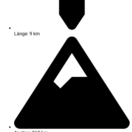
Länge: 9 km