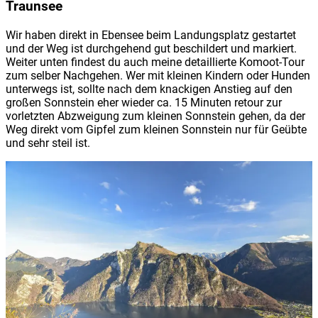
Traunsee
Wir haben direkt in Ebensee beim Landungsplatz gestartet
und der Weg ist durchgehend gut beschildert und markiert.
Weiter unten findest du auch meine detaillierte Komoot-Tour
zum selber Nachgehen. Wer mit kleinen Kindern oder Hunden
unterwegs ist, sollte nach dem knackigen Anstieg auf den
großen Sonnstein eher wieder ca. 15 Minuten retour zur
vorletzten Abzweigung zum kleinen Sonnstein gehen, da der
Weg direkt vom Gipfel zum kleinen Sonnstein nur für Geübte
und sehr steil ist.