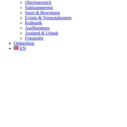
Oberösterreich
Salzkammergut
Sport & Bewegung
Events & Veranstaltungen
Kulinarik
Ausflugstipps
Ausland & Urlaub
Fotografie
Onlineshop
EN