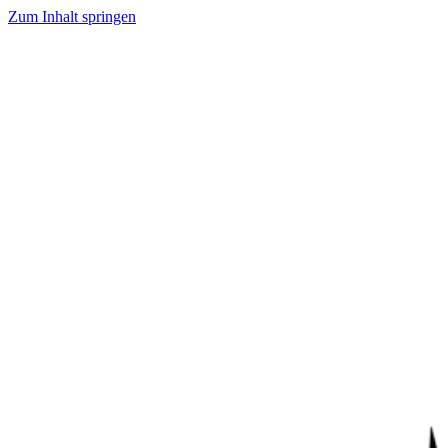
Zum Inhalt springen