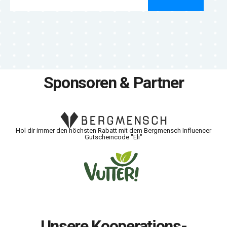
Sponsoren & Partner
Hol dir immer den höchsten Rabatt mit dem Bergmensch Influencer
Gutscheincode "Eli"
Unsere Kooperations-