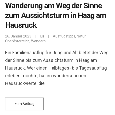
Wanderung am Weg der Sinne
zum Aussichtsturm in Haag am
Hausruck
26. Januar 2023
|
Eli
|
Ausflugstipps
,
Natur
,
Oberösterreich
,
Wandern
Ein Familienausflug für Jung und Alt bietet der Weg
der Sinne bis zum Aussichtsturm in Haag am
Hausruck. Wer einen Halbtages- bis Tagesausflug
erleben möchte, hat im wunderschönen
Hausruckviertel die
zum Beitrag