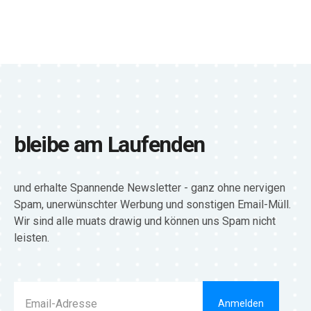
bleibe am Laufenden
und erhalte Spannende Newsletter - ganz ohne nervigen
Spam, unerwünschter Werbung und sonstigen Email-Müll.
Wir sind alle muats drawig und können uns Spam nicht
leisten.
Anmelden