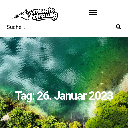
Tag: 26. Januar 2023