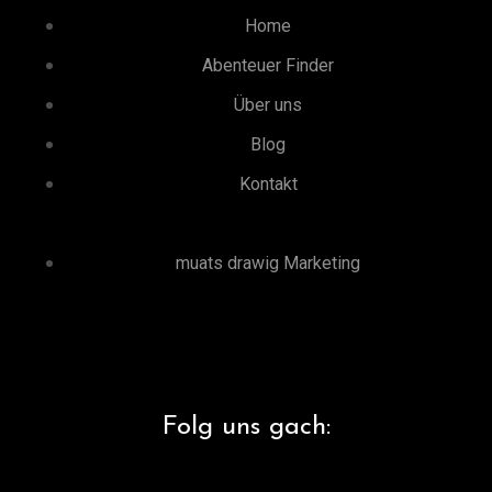
Home
Abenteuer Finder
Über uns
Blog
Kontakt
muats drawig Marketing
Folg uns gach: