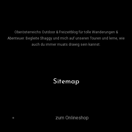
Oberösterreichs Outdoor & Freizeitblog für tolle Wanderungen &
Abenteuer. Begleite Shaggy und mich auf unseren Touren und lerne, wie
auch du immer muats drawig sein kannst.
Sitemap
zum Onlineshop