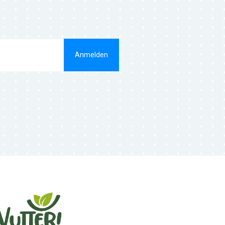
Anmelden