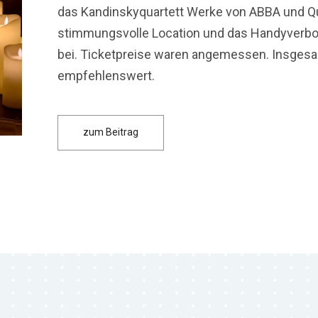
das Kandinskyquartett Werke von ABBA und Qu
stimmungsvolle Location und das Handyverbot
bei. Ticketpreise waren angemessen. Insgesa
empfehlenswert.
zum Beitrag