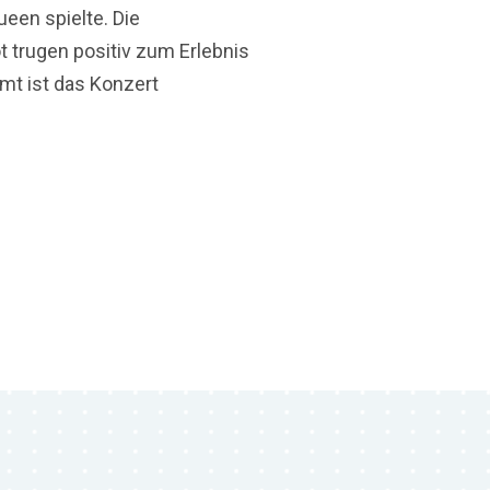
een spielte. Die
 trugen positiv zum Erlebnis
mt ist das Konzert