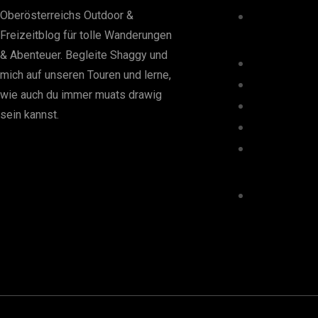
Oberösterreichs Outdoor &
Freizeitblog für tolle Wanderungen
& Abenteuer. Begleite Shaggy und
mich auf unseren Touren und lerne,
wie auch du immer muats drawig
sein kannst.