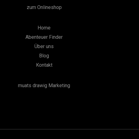
zum Onlineshop
Home
Abenteuer Finder
Über uns
Blog
Kontakt
muats drawig Marketing