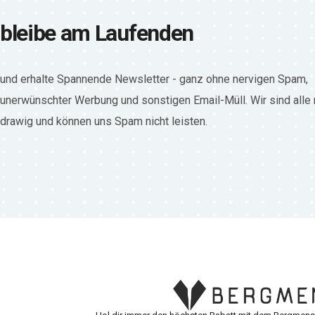
bleibe am Laufenden
und erhalte Spannende Newsletter - ganz ohne nervigen Spam,
unerwünschter Werbung und sonstigen Email-Müll. Wir sind alle
drawig und können uns Spam nicht leisten.